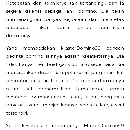
Ketepatan dan tekniknya tak tertandingi, dan ia
segera dikenal sebagai ahli domino. Dia telah
memenangkan banyak kejuaraan dan mencetak
beberapa rekor dunia untuk permainan
dominonya.
Yang membedakan MasterDomino99 dengan
pecinta domino lainnya adalah kreativitasnya. Dia
tidak hanya membuat garis domino sederhana; dia
menciptakan desain dan pola rumit yang memikat
penonton di seluruh dunia. Permainan dominonya
sering kali menampilkan tema-tema, seperti
binatang, pemandangan alam, atau bangunan
terkenal, yang menjadikannya sebuah karya seni
tersendiri.
Selain kesuksesan turnamennya, MasterDomino99