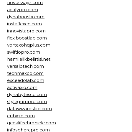
novuswayz.com
actifypro.com
dynaboostx.com
instaflexco.com
innovistapro.com
flexiboostlab.com
vortexohqplus.com
swiftiopro.com
hamilelikbelirtisi.net
versalotech.com
techmaxco.com
exceedolab.com
activaxio.com
dynabytesco.com
stylegurupro.com
datawizardslab.com
cubiqio.com
geeklifechronicle.com
infospherepro.com