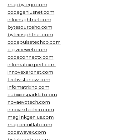
magbytego.com
codegeniusnet.com
infoinsightnet.com
bytesourcehq.com
byteinsightnet.com
codepulsetechco.com
digizineweb.com
codeconnectx.com
infomatrixxpert.com
innovexaronet.com
techvistanow.com
infomatrixhq.com
cubixiosparklab.com
novaevotech.com
innovextechco.com
maglinkgenius.com
magcircuitlab.com
codewavex.com
byteboostco.com