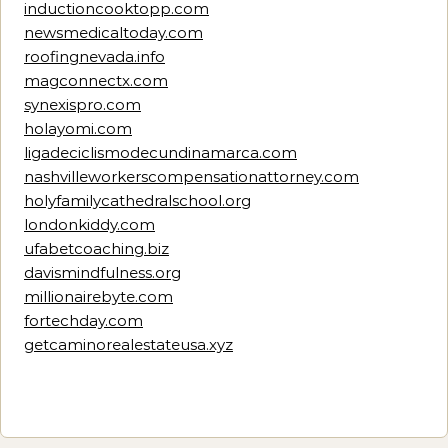
inductioncooktopp.com
newsmedicaltoday.com
roofingnevada.info
magconnectx.com
synexispro.com
holayomi.com
ligadeciclismodecundinamarca.com
nashvilleworkerscompensationattorney.com
holyfamilycathedralschool.org
londonkiddy.com
ufabetcoaching.biz
davismindfulness.org
millionairebyte.com
fortechday.com
getcaminorealestateusa.xyz