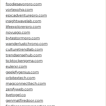
foodiesavorpro.com
vortexohq.com
epicadventurepro.com
insightwavelab.com
lifeexplorerpro.com
novusgo.com
bytestormpro.com
wanderlustchrono.com
culturetrendlab.com
trendsensehub.com
ticktockenigma.com
eulerxr.com
geekifygenius.com
orbitextech.com
magconnecttech.com
zenifyweb.com
livetogel.co
genmatfiredoor.com