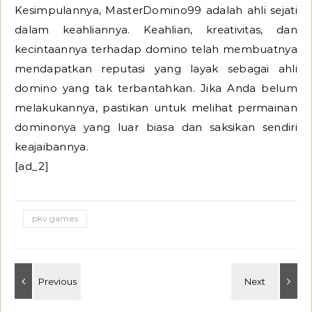
Kesimpulannya, MasterDomino99 adalah ahli sejati
dalam keahliannya. Keahlian, kreativitas, dan
kecintaannya terhadap domino telah membuatnya
mendapatkan reputasi yang layak sebagai ahli
domino yang tak terbantahkan. Jika Anda belum
melakukannya, pastikan untuk melihat permainan
dominonya yang luar biasa dan saksikan sendiri
keajaibannya.
[ad_2]
pkv games