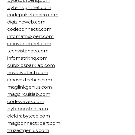
bytesourcehq.com
byteinsightnet.com
codepulsetechco.com
digizineweb.com
codeconnectx.com
infomatrixxpert.com
innovexaronet.com
techvistanow.com
infomatrixhq.com
cubixiosparklab.com
novaevotech.com
innovextechco.com
maglinkgenius.com
magcircuitlab.com
codewavex.com
byteboostco.com
elektrabyteco.com
magconnectxpert.com
truzestgenius.com