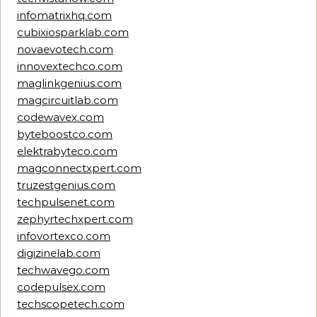
infomatrixhq.com
cubixiosparklab.com
novaevotech.com
innovextechco.com
maglinkgenius.com
magcircuitlab.com
codewavex.com
byteboostco.com
elektrabyteco.com
magconnectxpert.com
truzestgenius.com
techpulsenet.com
zephyrtechxpert.com
infovortexco.com
digizinelab.com
techwavego.com
codepulsex.com
techscopetech.com