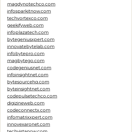
magdynotechco.com
infosparkitnow.com
techvortexco.com
geekifyweb.com
infoplazatech.com
bytegeniusxpert.com
innovatebytelab.com
infobytepro.com
magbytego.com
codegeniusnet.com
infoinsightnet.com
bytesourcehq.com
byteinsightnet.com
codepulsetechco.com
digizineweb.com
codeconnectx.com
infomatrixxpert.com
innovexaronet.com
techvistanow.com