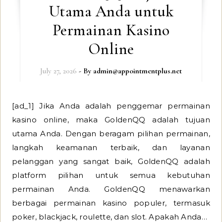
Utama Anda untuk
Permainan Kasino
Online
July 27, 2026
- By
admin@appointmentplus.net
[ad_1] Jika Anda adalah penggemar permainan
kasino online, maka GoldenQQ adalah tujuan
utama Anda. Dengan beragam pilihan permainan,
langkah keamanan terbaik, dan layanan
pelanggan yang sangat baik, GoldenQQ adalah
platform pilihan untuk semua kebutuhan
permainan Anda. GoldenQQ menawarkan
berbagai permainan kasino populer, termasuk
poker, blackjack, roulette, dan slot. Apakah Anda…