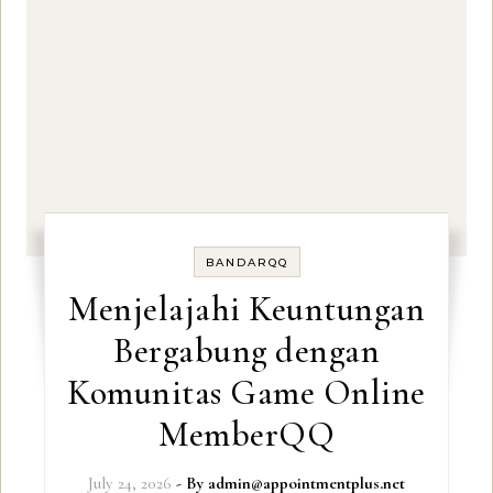
BANDARQQ
Menjelajahi Keuntungan
Bergabung dengan
Komunitas Game Online
MemberQQ
July 24, 2026
- By
admin@appointmentplus.net