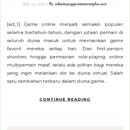
July 24, 2026
- By
admin@appointmentplus.net
[ad_1] Game online menjadi semakin populer
selama bertahun-tahun, dengan jutaan pemain di
seluruh dunia masuk untuk memainkan game
favorit mereka setiap hari. Dari first-person
shooters hingga permainan role-playing online
multipemain masif, selalu ada pilihan bagi mereka
yang ingin melarikan diri ke dunia virtual. Salah
satu tambahan terbaru dalam dunia game…
CONTINUE READING