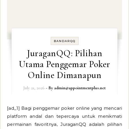
BANDARQQ
JuraganQQ: Pilihan
Utama Penggemar Poker
Online Dimanapun
July 21, 2026
- By
admin@appointmentplus.net
[ad_1] Bagi penggemar poker online yang mencari
platform andal dan tepercaya untuk menikmati
permainan favoritnya, JuraganQQ adalah pilihan