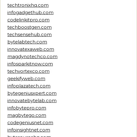
techtronixhq.com
infogadgethub.com
codelinkitpro.com
techboostgen.com
techsensehub.com
bytelabtech.com
innovatexaweb.com
magdynotechco.com
infosparkitnow.com
techvortexco.com
geekifyweb.com
infoplazatech.com
bytegeniusxpert.com
innovatebytelab.com
infobytepro.com
magbytego.com
codegeniusnet.com
infoinsightnet.com