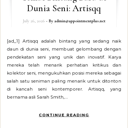
Dunia Seni: Artisqq
July 26, 2026
- By
admin@appointmentplus.net
[ad_1] Artisqq adalah bintang yang sedang naik
daun di dunia seni, membuat gelombang dengan
pendekatan seni yang unik dan inovatif. Karya
mereka telah menarik perhatian kritikus dan
kolektor seni, mengukuhkan posisi mereka sebagai
salah satu seniman paling menarik untuk ditonton
di kancah seni kontemporer. Artisqq, yang
bernama asli Sarah Smith,…
CONTINUE READING