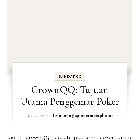
BANDARQQ
CrownQQ: Tujuan
Utama Penggemar Poker
July 22, 2026
- By
admin@appointmentplus.net
[ad_1] CrownQQ adalah platform poker online