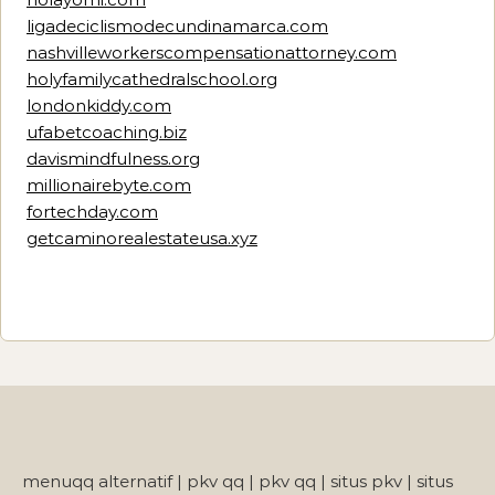
ligadeciclismodecundinamarca.com
nashvilleworkerscompensationattorney.com
holyfamilycathedralschool.org
londonkiddy.com
ufabetcoaching.biz
davismindfulness.org
millionairebyte.com
fortechday.com
getcaminorealestateusa.xyz
menuqq alternatif
|
pkv qq
|
pkv qq
|
situs pkv
|
situs