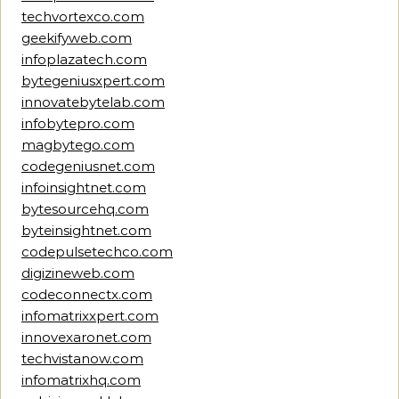
techvortexco.com
geekifyweb.com
infoplazatech.com
bytegeniusxpert.com
innovatebytelab.com
infobytepro.com
magbytego.com
codegeniusnet.com
infoinsightnet.com
bytesourcehq.com
byteinsightnet.com
codepulsetechco.com
digizineweb.com
codeconnectx.com
infomatrixxpert.com
innovexaronet.com
techvistanow.com
infomatrixhq.com