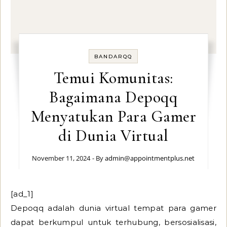
BANDARQQ
Temui Komunitas:
Bagaimana Depoqq
Menyatukan Para Gamer
di Dunia Virtual
November 11, 2024
- By
admin@appointmentplus.net
[ad_1]
Depoqq adalah dunia virtual tempat para gamer
dapat berkumpul untuk terhubung, bersosialisasi,