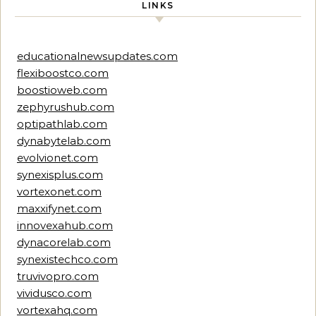
LINKS
educationalnewsupdates.com
flexiboostco.com
boostioweb.com
zephyrushub.com
optipathlab.com
dynabytelab.com
evolvionet.com
synexisplus.com
vortexonet.com
maxxifynet.com
innovexahub.com
dynacorelab.com
synexistechco.com
truvivopro.com
vividusco.com
vortexahq.com