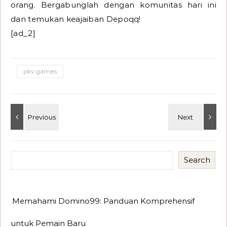
orang. Bergabunglah dengan komunitas hari ini
dan temukan keajaiban Depoqq!
[ad_2]
pkv games
Search
Memahami Domino99: Panduan Komprehensif
untuk Pemain Baru