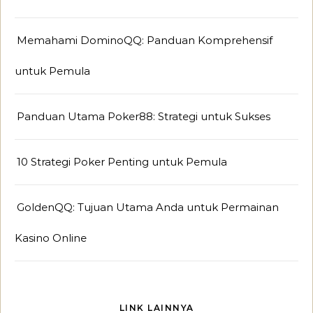
Memahami DominoQQ: Panduan Komprehensif
untuk Pemula
Panduan Utama Poker88: Strategi untuk Sukses
10 Strategi Poker Penting untuk Pemula
GoldenQQ: Tujuan Utama Anda untuk Permainan
Kasino Online
LINK LAINNYA