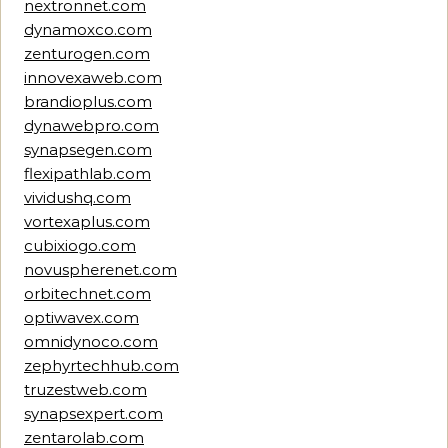
nextronnet.com
dynamoxco.com
zenturogen.com
innovexaweb.com
brandioplus.com
dynawebpro.com
synapsegen.com
flexipathlab.com
vividushq.com
vortexaplus.com
cubixiogo.com
novuspherenet.com
orbitechnet.com
optiwavex.com
omnidynoco.com
zephyrtechhub.com
truzestweb.com
synapsexpert.com
zentarolab.com