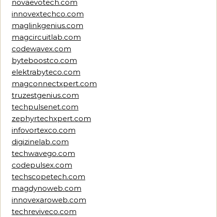
novaevotech.com
innovextechco.com
maglinkgenius.com
magcircuitlab.com
codewavex.com
byteboostco.com
elektrabyteco.com
magconnectxpert.com
truzestgenius.com
techpulsenet.com
zephyrtechxpert.com
infovortexco.com
digizinelab.com
techwavego.com
codepulsex.com
techscopetech.com
magdynoweb.com
innovexaroweb.com
techreviveco.com