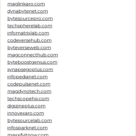
maglinkaro.com
dynabytenet.com
bytesourcepro.com
techspherelab.com
infomatrixlab.com
codeversehub.com
byteverseweb.com
magconnecthub.com
byteboostgenius.com
synapsegoplus.com
infopedianet.com
codepulsenet.com
magdynotech.com
techscopehq.com
digizineplus.com
innovexaro.com
bytesourcelab.com
infosparknet.com
maxxifyitnow.com