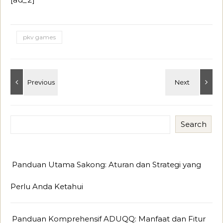
pkv games
Search
Panduan Utama Sakong: Aturan dan Strategi yang
Perlu Anda Ketahui
Panduan Komprehensif ADUQQ: Manfaat dan Fitur