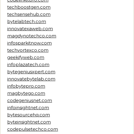
techboostgen.com
techsensehub.com
bytelabtech.com
innovatexaweb.com
magdynotechco.com
infosparkitnow.com
techvortexco.com
geekifyweb.com
infoplazatech.com
bytegeniusxpert.com
innovatebytelab.com
infobytepro.com
magbytego.com
codegeniusnet.com
infoinsightnet.com
bytesourcehq.com
byteinsightnet.com
codepulsetechco.com