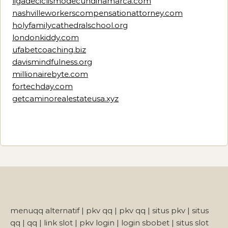
ligadeciclismodecundinamarca.com
nashvilleworkerscompensationattorney.com
holyfamilycathedralschool.org
londonkiddy.com
ufabetcoaching.biz
davismindfulness.org
millionairebyte.com
fortechday.com
getcaminorealestateusa.xyz
menuqq alternatif
|
pkv qq
|
pkv qq
|
situs pkv
|
situs
qq
|
qq
|
link slot
|
pkv login
|
login sbobet
|
situs slot