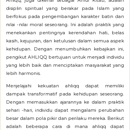
Ahliqq, juga dikenal sebagai Ahlul Kitab, adalah
disiplin spiritual yang berakar pada Islam yang
berfokus pada pengembangan karakter batin dan
nilai -nilai moral seseorang. Ini adalah praktik yang
menekankan pentingnya kerendahan hati, belas
kasih, kejujuran, dan ketulusan dalam semua aspek
kehidupan. Dengan menumbuhkan kebajikan ini,
pengikut AHLIQQ bertujuan untuk menjadi individu
yang lebih baik dan menciptakan masyarakat yang
lebih harmonis.
Menjelajahi kekuatan ahliqq dapat memiliki
dampak transformatif pada kehidupan seseorang.
Dengan memasukkan ajarannya ke dalam praktik
sehari -hari, individu dapat mengalami perubahan
besar dalam pola pikir dan perilaku mereka. Berikut
adalah beberapa cara di mana ahliqq dapat