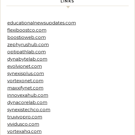
LINKS
educationalnewsupdates.com
flexiboostco.com
boostioweb.com
zephyrushub.com
optipathlab.com
dynabytelab.com
evolvionet.com
synexisplus.com
vortexonet.com
maxxifynet.com
innovexahub.com
dynacorelab.com
synexistechco.com
truvivopro.com
vividusco.com
vortexahq.com