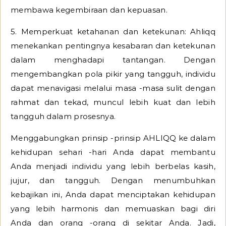
membawa kegembiraan dan kepuasan.
5. Memperkuat ketahanan dan ketekunan: Ahliqq
menekankan pentingnya kesabaran dan ketekunan
dalam menghadapi tantangan. Dengan
mengembangkan pola pikir yang tangguh, individu
dapat menavigasi melalui masa -masa sulit dengan
rahmat dan tekad, muncul lebih kuat dan lebih
tangguh dalam prosesnya.
Menggabungkan prinsip -prinsip AHLIQQ ke dalam
kehidupan sehari -hari Anda dapat membantu
Anda menjadi individu yang lebih berbelas kasih,
jujur, dan tangguh. Dengan menumbuhkan
kebajikan ini, Anda dapat menciptakan kehidupan
yang lebih harmonis dan memuaskan bagi diri
Anda dan orang -orang di sekitar Anda. Jadi,