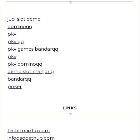
judi slot demo
dominoqq
pkv
pkv qq
pkv games bandarqq
pkv
pkv dominoqq
demo slot mahjong
bandarqq
poker
LINKS
techtronixhq.com
infogadgethub.com