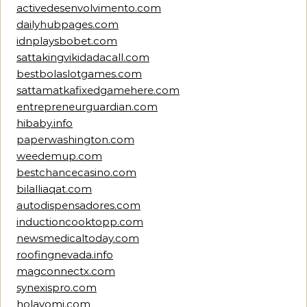
activedesenvolvimento.com
dailyhubpages.com
idnplaysbobet.com
sattakingvikidadacall.com
bestbolaslotgames.com
sattamatkafixedgamehere.com
entrepreneurguardian.com
hibaby.info
paperwashington.com
weedemup.com
bestchancecasino.com
bilalliaqat.com
autodispensadores.com
inductioncooktopp.com
newsmedicaltoday.com
roofingnevada.info
magconnectx.com
synexispro.com
holayomi.com