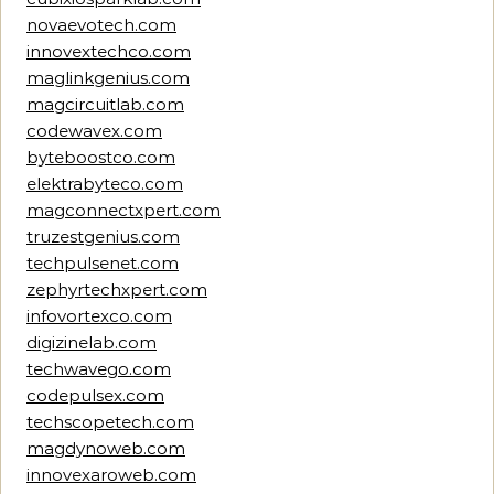
novaevotech.com
innovextechco.com
maglinkgenius.com
magcircuitlab.com
codewavex.com
byteboostco.com
elektrabyteco.com
magconnectxpert.com
truzestgenius.com
techpulsenet.com
zephyrtechxpert.com
infovortexco.com
digizinelab.com
techwavego.com
codepulsex.com
techscopetech.com
magdynoweb.com
innovexaroweb.com