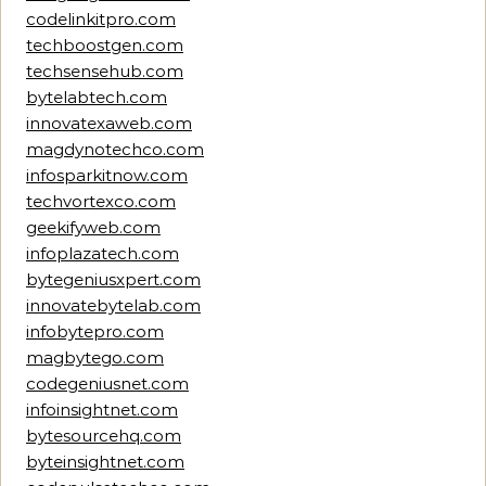
codelinkitpro.com
techboostgen.com
techsensehub.com
bytelabtech.com
innovatexaweb.com
magdynotechco.com
infosparkitnow.com
techvortexco.com
geekifyweb.com
infoplazatech.com
bytegeniusxpert.com
innovatebytelab.com
infobytepro.com
magbytego.com
codegeniusnet.com
infoinsightnet.com
bytesourcehq.com
byteinsightnet.com