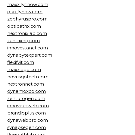
maxxifyitnow.com
quixifynow.com
zephyruspro.com
optipathx.com
nextronixlab.com
zentrixhq.com
innovestanet.com
dynabytexpert.com
flexifyit.com
maxxiogo.com
novusgotech.com
nextronnet.com
dynamoxco.com
zenturogen.com
innovexaweb.com
brandioplus.com
dynawebpro.com
synapsegen.com
flexipathlab.com