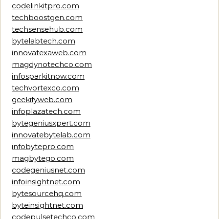
codelinkitpro.com
techboostgen.com
techsensehub.com
bytelabtech.com
innovatexaweb.com
magdynotechco.com
infosparkitnow.com
techvortexco.com
geekifyweb.com
infoplazatech.com
bytegeniusxpert.com
innovatebytelab.com
infobytepro.com
magbytego.com
codegeniusnet.com
infoinsightnet.com
bytesourcehq.com
byteinsightnet.com
codepulsetechco.com