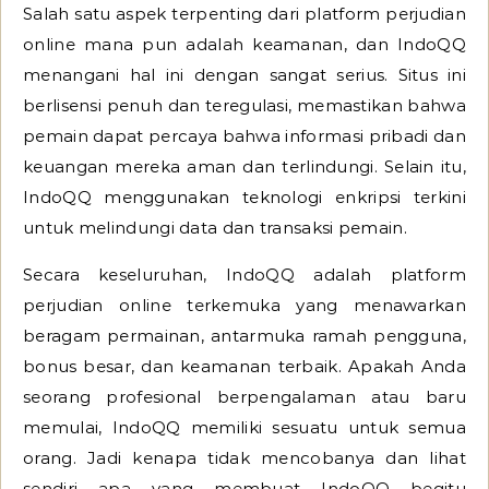
Salah satu aspek terpenting dari platform perjudian
online mana pun adalah keamanan, dan IndoQQ
menangani hal ini dengan sangat serius. Situs ini
berlisensi penuh dan teregulasi, memastikan bahwa
pemain dapat percaya bahwa informasi pribadi dan
keuangan mereka aman dan terlindungi. Selain itu,
IndoQQ menggunakan teknologi enkripsi terkini
untuk melindungi data dan transaksi pemain.
Secara keseluruhan, IndoQQ adalah platform
perjudian online terkemuka yang menawarkan
beragam permainan, antarmuka ramah pengguna,
bonus besar, dan keamanan terbaik. Apakah Anda
seorang profesional berpengalaman atau baru
memulai, IndoQQ memiliki sesuatu untuk semua
orang. Jadi kenapa tidak mencobanya dan lihat
sendiri apa yang membuat IndoQQ begitu