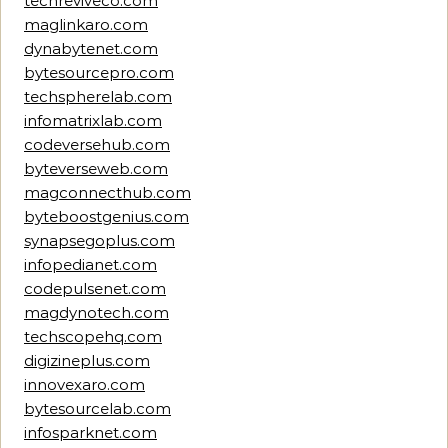
techreviveco.com
maglinkaro.com
dynabytenet.com
bytesourcepro.com
techspherelab.com
infomatrixlab.com
codeversehub.com
byteverseweb.com
magconnecthub.com
byteboostgenius.com
synapsegoplus.com
infopedianet.com
codepulsenet.com
magdynotech.com
techscopehq.com
digizineplus.com
innovexaro.com
bytesourcelab.com
infosparknet.com