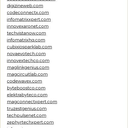
digizineweb.com
codeconnectx.com
infomatrixxpert.com
innovexaronet.com
techvistanow.com
infomatrixhq.com
cubixiosparklab.com
novaevotech.com
innovextechco.com
maglinkgenius.com
magcircuitlab.com
codewavex.com
byteboostco.com
elektrabyteco.com
magconnectxpert.com
truzestgenius.com
techpulsenet.com
zephyrtechxpert.com