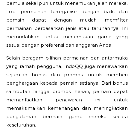
pemula sekalipun untuk menemukan jalan mereka.
Lobi permainan terorganisir dengan baik, dan
pemain dapat dengan mudah memfilter
permainan berdasarkan jenis atau taruhannya. Ini
memudahkan untuk menemukan game yang
sesuai dengan preferensi dan anggaran Anda.
Selain beragam pilihan permainan dan antarmuka
yang ramah pengguna, IndoQQ juga menawarkan
sejumlah bonus dan promosi untuk memberi
penghargaan kepada pemain setianya. Dari bonus
sambutan hingga promosi harian, pemain dapat
memanfaatkan penawaran ini untuk
memaksimalkan kemenangan dan meningkatkan
pengalaman bermain game mereka secara
keseluruhan.