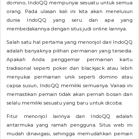
domino, IndoQQ mempunyai sesuatu untuk semua
orang. Pada ulasan kali ini kita akan menelusuri
dunia IndoQQ yang seru dan apa yang
membedakannya dengan situs judi online lainnya.
Salah satu hal pertama yang menonjol dari IndoQQ
adalah banyaknya pilihan permainan yang tersedia.
Apakah Anda penggemar permainan kartu
tradisional seperti poker dan blackjack atau lebih
menyukai permainan unik seperti domino atau
capsa susun, IndoQQ memiliki semuanya. Variasi ini
memastikan pemain tidak akan pernah bosan dan
selalu memiliki sesuatu yang baru untuk dicoba.
Fitur menonjol lainnya dari IndoQQ adalah
antarmuka yang ramah pengguna. Situs web ini
mudah dinavigasi, sehingga memudahkan pemain