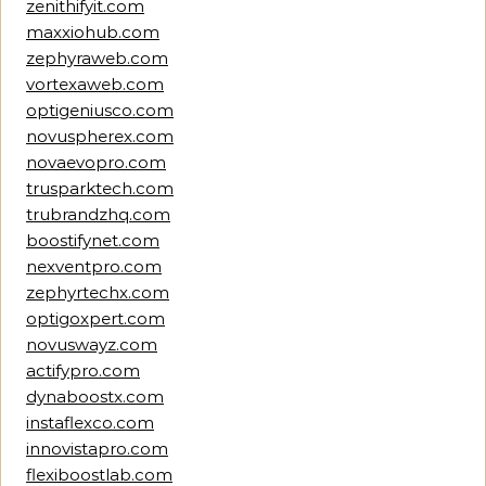
zenithifyit.com
maxxiohub.com
zephyraweb.com
vortexaweb.com
optigeniusco.com
novuspherex.com
novaevopro.com
trusparktech.com
trubrandzhq.com
boostifynet.com
nexventpro.com
zephyrtechx.com
optigoxpert.com
novuswayz.com
actifypro.com
dynaboostx.com
instaflexco.com
innovistapro.com
flexiboostlab.com