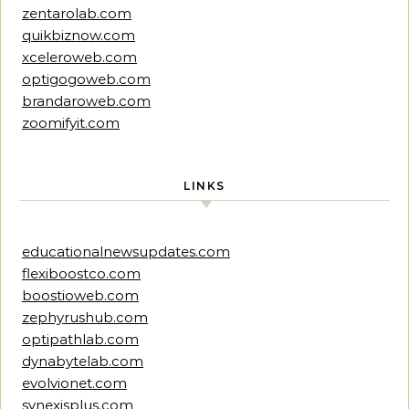
zentarolab.com
quikbiznow.com
xceleroweb.com
optigogoweb.com
brandaroweb.com
zoomifyit.com
LINKS
educationalnewsupdates.com
flexiboostco.com
boostioweb.com
zephyrushub.com
optipathlab.com
dynabytelab.com
evolvionet.com
synexisplus.com