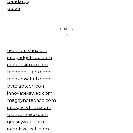
bandarqq
poker
LINKS
techtronixhq.com
infogadgethub.com
codelinkitpro.com
techboostgen.com
techsensehub.com
bytelabtech.com
innovatexaweb.com
magdynotechco.com
infosparkitnow.com
techvortexco.com
geekifyweb.com
infoplazatech.com