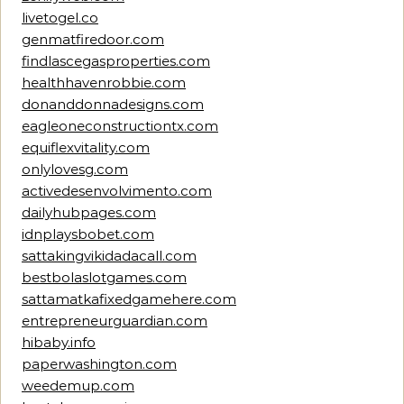
livetogel.co
genmatfiredoor.com
findlascegasproperties.com
healthhavenrobbie.com
donanddonnadesigns.com
eagleoneconstructiontx.com
equiflexvitality.com
onlylovesg.com
activedesenvolvimento.com
dailyhubpages.com
idnplaysbobet.com
sattakingvikidadacall.com
bestbolaslotgames.com
sattamatkafixedgamehere.com
entrepreneurguardian.com
hibaby.info
paperwashington.com
weedemup.com