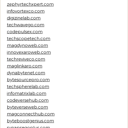
zephyrtechxpert.com
infovortexco.com
digizinelab.com
techwavego.com
codepulsex.com
techscopetech.com
magdynoweb.com
innovexaroweb.com
techreviveco.com
maglinkaro.com
dynabytenet.com
bytesourcepro.com
techspherelab.com
infomatrixlab.com
codeversehub.com
byteverseweb.com
magconnecthub.com
byteboostgenius.com
synapsegoplus.com