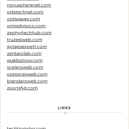
novuspherenet.com
orbitechnet.com
optiwavex.com
omnidynoco.com
zephyrtechhub.com
truzestweb.com
synapsexpert.com
zentarolab.com
quikbiznow.com
xceleroweb.com
optigogoweb.com
brandaroweb.com
zoomifyit.com
LINKS
techtronixhq.com