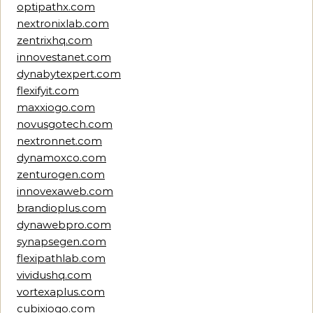
optipathx.com
nextronixlab.com
zentrixhq.com
innovestanet.com
dynabytexpert.com
flexifyit.com
maxxiogo.com
novusgotech.com
nextronnet.com
dynamoxco.com
zenturogen.com
innovexaweb.com
brandioplus.com
dynawebpro.com
synapsegen.com
flexipathlab.com
vividushq.com
vortexaplus.com
cubixiogo.com