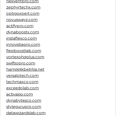
nexventpro.com
zephyrtechx.com
optigoxpert.com
novuswayz.com
actifypro.com
dynaboostx.com
instaflexco.com
innovistapro.com
flexiboostlab.com
vortexohqplus.com
swiftiopro.com
hamilelikbelirtisi.net
versalotech.com
techmaxco.com
exceedolab.com
activaxio.com
dynabytesco.com
stylegurupro.com
datawizardslab.com