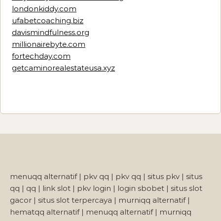
londonkiddy.com
ufabetcoaching.biz
davismindfulness.org
millionairebyte.com
fortechday.com
getcaminorealestateusa.xyz
menuqq alternatif
|
pkv qq
|
pkv qq
|
situs pkv
|
situs
qq
|
qq
|
link slot
|
pkv login
|
login sbobet
|
situs slot
gacor
|
situs slot terpercaya
|
murniqq alternatif
|
hematqq alternatif
|
menuqq alternatif
|
murniqq