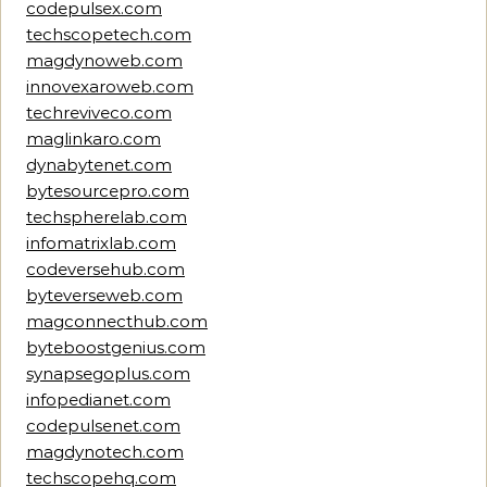
codepulsex.com
techscopetech.com
magdynoweb.com
innovexaroweb.com
techreviveco.com
maglinkaro.com
dynabytenet.com
bytesourcepro.com
techspherelab.com
infomatrixlab.com
codeversehub.com
byteverseweb.com
magconnecthub.com
byteboostgenius.com
synapsegoplus.com
infopedianet.com
codepulsenet.com
magdynotech.com
techscopehq.com