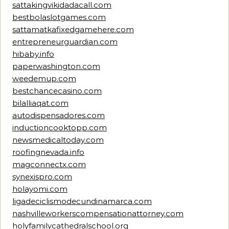
sattakingvikidadacall.com
bestbolaslotgames.com
sattamatkafixedgamehere.com
entrepreneurguardian.com
hibaby.info
paperwashington.com
weedemup.com
bestchancecasino.com
bilalliaqat.com
autodispensadores.com
inductioncooktopp.com
newsmedicaltoday.com
roofingnevada.info
magconnectx.com
synexispro.com
holayomi.com
ligadeciclismodecundinamarca.com
nashvilleworkerscompensationattorney.com
holyfamilycathedralschool.org