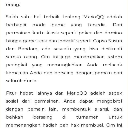
orang.
Salah satu hal terbaik tentang MarioQQ adalah
berbagai mode game yang tersedia. Dari
permainan kartu klasik seperti poker dan domino
hingga game unik dan inovatif seperti Capsa Susun
dan Bandarq, ada sesuatu yang bisa dinikmati
semua orang. Gim ini juga menampilkan sistem
peringkat yang memungkinkan Anda melacak
kemajuan Anda dan bersaing dengan pemain dari
seluruh dunia.
Fitur hebat lainnya dari MarioQQ adalah aspek
sosial dari permainan. Anda dapat mengobrol
dengan pemain lain, membentuk aliansi, dan
bahkan bersaing di turnamen untuk
memenangkan hadiah dan hak membual. Gim ini