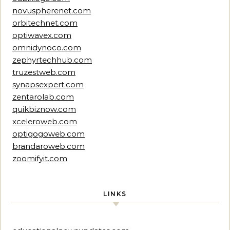
novuspherenet.com
orbitechnet.com
optiwavex.com
omnidynoco.com
zephyrtechhub.com
truzestweb.com
synapsexpert.com
zentarolab.com
quikbiznow.com
xceleroweb.com
optigogoweb.com
brandaroweb.com
zoomifyit.com
LINKS