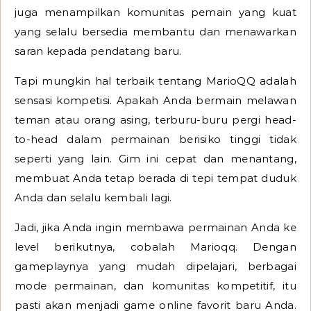
juga menampilkan komunitas pemain yang kuat
yang selalu bersedia membantu dan menawarkan
saran kepada pendatang baru.
Tapi mungkin hal terbaik tentang MarioQQ adalah
sensasi kompetisi. Apakah Anda bermain melawan
teman atau orang asing, terburu-buru pergi head-
to-head dalam permainan berisiko tinggi tidak
seperti yang lain. Gim ini cepat dan menantang,
membuat Anda tetap berada di tepi tempat duduk
Anda dan selalu kembali lagi.
Jadi, jika Anda ingin membawa permainan Anda ke
level berikutnya, cobalah Marioqq. Dengan
gameplaynya yang mudah dipelajari, berbagai
mode permainan, dan komunitas kompetitif, itu
pasti akan menjadi game online favorit baru Anda.