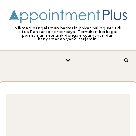
Skip to content
Nikmati pengalaman bermain poker paling seru di
situs Bandarqq terpercaya. Temukan berbagai
permainan menarik dengan keamanan dan
kenyamanan yang terjamin.