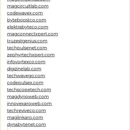
magcircuitlab.com
codewavex.com
byteboostco.com
elektrabyteco.com
magconnectxpert.com
truzestgenius.com
techpulsenet.com
zephyrtechxpert.com
infovortexco.com
digizinelab.com
techwavego.com
codepulsex.com
techscopetech.com
magdynoweb.com
innovexaroweb.com
techreviveco.com
maglinkaro.com
dynabytenet.com