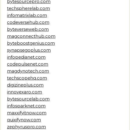
bytesourcepro.com
techspherelab.com
infomatrixlab.com
codeversehub.com
byteverseweb.com
magconnecthub.com
byteboostgenius.com
synapsegoplus.com
infopedianet.com
codepulsenet.com
magdynotech.com
techscopehq.com
digizineplus.com
innovexaro.com
bytesourcelab.com
infosparknet.com
maxxifyitnow.com
quixifynow.com
zephyruspro.com