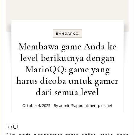
BANDARQQ
Membawa game Anda ke
level berikutnya dengan
MarioQQ: game yang
harus dicoba untuk gamer
dari semua level
October 4, 2025
- By
admin@appointmentplus.net
[ad_1]