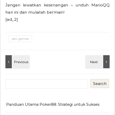
Jangan lewatkan kesenangan – unduh MarioQQ
hari ini dan mulailah bermain!
[ad_2]
pkv games
Search
Panduan Utama Poker88: Strategi untuk Sukses