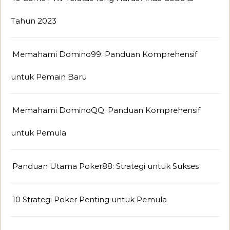
Tahun 2023
Memahami Domino99: Panduan Komprehensif
untuk Pemain Baru
Memahami DominoQQ: Panduan Komprehensif
untuk Pemula
Panduan Utama Poker88: Strategi untuk Sukses
10 Strategi Poker Penting untuk Pemula