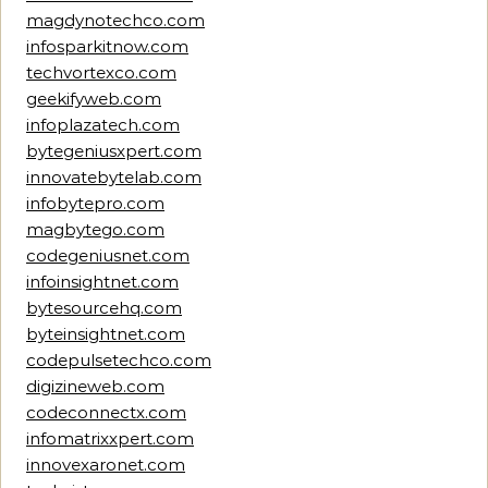
magdynotechco.com
infosparkitnow.com
techvortexco.com
geekifyweb.com
infoplazatech.com
bytegeniusxpert.com
innovatebytelab.com
infobytepro.com
magbytego.com
codegeniusnet.com
infoinsightnet.com
bytesourcehq.com
byteinsightnet.com
codepulsetechco.com
digizineweb.com
codeconnectx.com
infomatrixxpert.com
innovexaronet.com