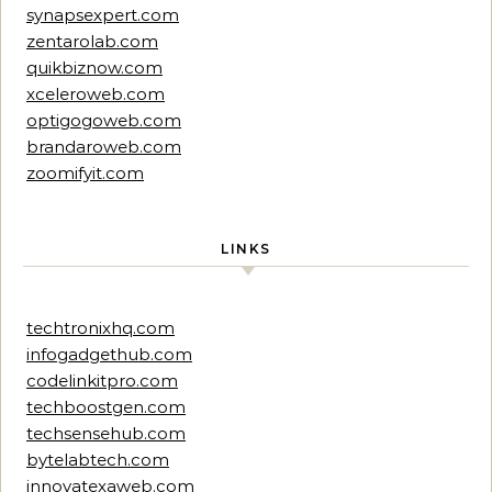
synapsexpert.com
zentarolab.com
quikbiznow.com
xceleroweb.com
optigogoweb.com
brandaroweb.com
zoomifyit.com
LINKS
techtronixhq.com
infogadgethub.com
codelinkitpro.com
techboostgen.com
techsensehub.com
bytelabtech.com
innovatexaweb.com