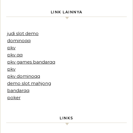
LINK LAINNYA
judi slot demo
dominoqq
pkv
pkv qq
pkv games bandarqq
pkv
pkv dominoqq
demo slot mahjong
bandarqq
poker
LINKS