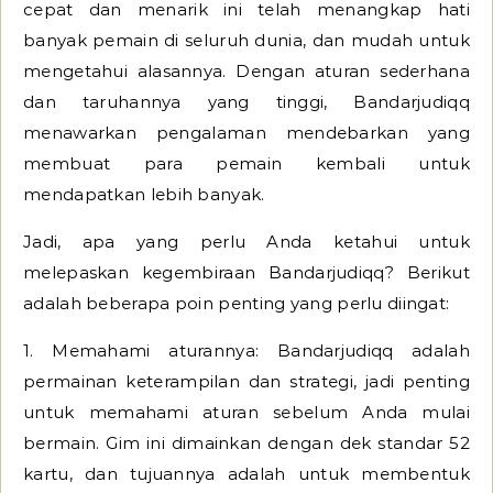
cepat dan menarik ini telah menangkap hati
banyak pemain di seluruh dunia, dan mudah untuk
mengetahui alasannya. Dengan aturan sederhana
dan taruhannya yang tinggi, Bandarjudiqq
menawarkan pengalaman mendebarkan yang
membuat para pemain kembali untuk
mendapatkan lebih banyak.
Jadi, apa yang perlu Anda ketahui untuk
melepaskan kegembiraan Bandarjudiqq? Berikut
adalah beberapa poin penting yang perlu diingat:
1. Memahami aturannya: Bandarjudiqq adalah
permainan keterampilan dan strategi, jadi penting
untuk memahami aturan sebelum Anda mulai
bermain. Gim ini dimainkan dengan dek standar 52
kartu, dan tujuannya adalah untuk membentuk