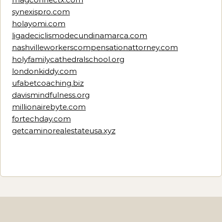
synexispro.com
holayomi.com
ligadeciclismodecundinamarca.com
nashvilleworkerscompensationattorney.com
holyfamilycathedralschool.org
londonkiddy.com
ufabetcoaching.biz
davismindfulness.org
millionairebyte.com
fortechday.com
getcaminorealestateusa.xyz