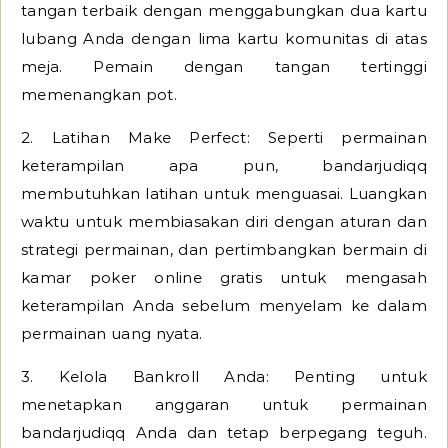
tangan terbaik dengan menggabungkan dua kartu
lubang Anda dengan lima kartu komunitas di atas
meja. Pemain dengan tangan tertinggi
memenangkan pot.
2. Latihan Make Perfect: Seperti permainan
keterampilan apa pun, bandarjudiqq
membutuhkan latihan untuk menguasai. Luangkan
waktu untuk membiasakan diri dengan aturan dan
strategi permainan, dan pertimbangkan bermain di
kamar poker online gratis untuk mengasah
keterampilan Anda sebelum menyelam ke dalam
permainan uang nyata.
3. Kelola Bankroll Anda: Penting untuk
menetapkan anggaran untuk permainan
bandarjudiqq Anda dan tetap berpegang teguh.