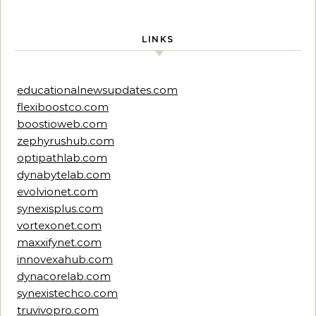
LINKS
educationalnewsupdates.com
flexiboostco.com
boostioweb.com
zephyrushub.com
optipathlab.com
dynabytelab.com
evolvionet.com
synexisplus.com
vortexonet.com
maxxifynet.com
innovexahub.com
dynacorelab.com
synexistechco.com
truvivopro.com