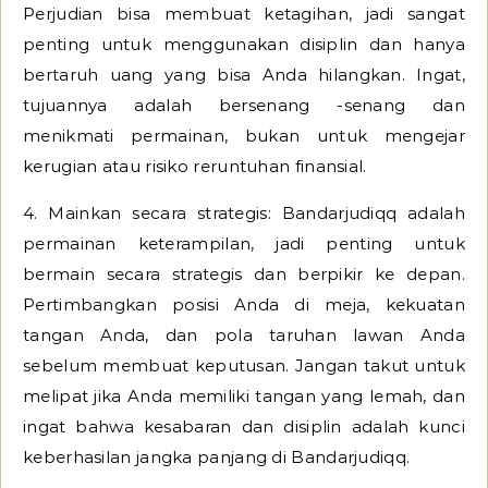
Perjudian bisa membuat ketagihan, jadi sangat
penting untuk menggunakan disiplin dan hanya
bertaruh uang yang bisa Anda hilangkan. Ingat,
tujuannya adalah bersenang -senang dan
menikmati permainan, bukan untuk mengejar
kerugian atau risiko reruntuhan finansial.
4. Mainkan secara strategis: Bandarjudiqq adalah
permainan keterampilan, jadi penting untuk
bermain secara strategis dan berpikir ke depan.
Pertimbangkan posisi Anda di meja, kekuatan
tangan Anda, dan pola taruhan lawan Anda
sebelum membuat keputusan. Jangan takut untuk
melipat jika Anda memiliki tangan yang lemah, dan
ingat bahwa kesabaran dan disiplin adalah kunci
keberhasilan jangka panjang di Bandarjudiqq.