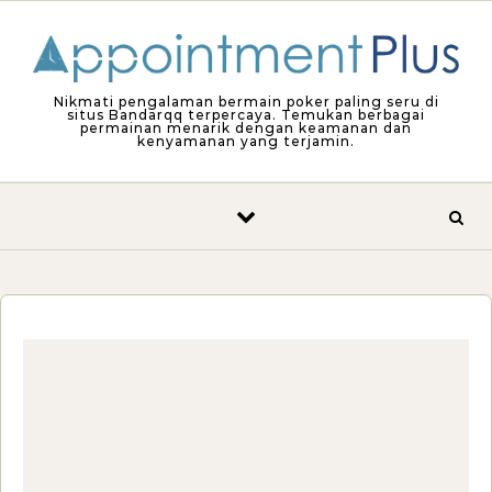
Skip to content
Nikmati pengalaman bermain poker paling seru di
situs Bandarqq terpercaya. Temukan berbagai
permainan menarik dengan keamanan dan
kenyamanan yang terjamin.