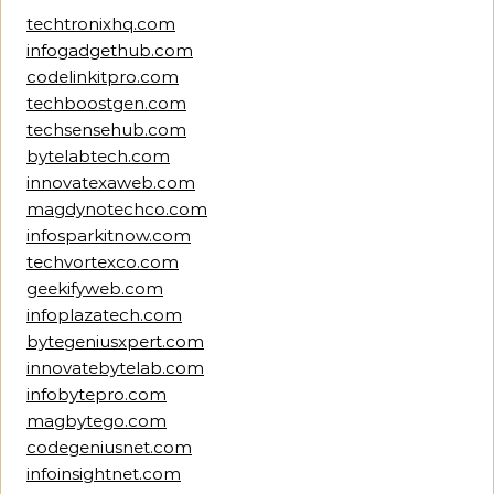
techtronixhq.com
infogadgethub.com
codelinkitpro.com
techboostgen.com
techsensehub.com
bytelabtech.com
innovatexaweb.com
magdynotechco.com
infosparkitnow.com
techvortexco.com
geekifyweb.com
infoplazatech.com
bytegeniusxpert.com
innovatebytelab.com
infobytepro.com
magbytego.com
codegeniusnet.com
infoinsightnet.com