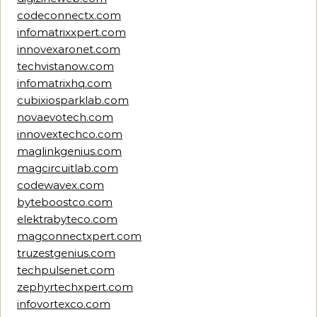
codeconnectx.com
infomatrixxpert.com
innovexaronet.com
techvistanow.com
infomatrixhq.com
cubixiosparklab.com
novaevotech.com
innovextechco.com
maglinkgenius.com
magcircuitlab.com
codewavex.com
byteboostco.com
elektrabyteco.com
magconnectxpert.com
truzestgenius.com
techpulsenet.com
zephyrtechxpert.com
infovortexco.com