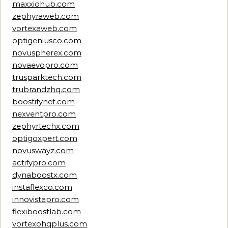
maxxiohub.com
zephyraweb.com
vortexaweb.com
optigeniusco.com
novuspherex.com
novaevopro.com
trusparktech.com
trubrandzhq.com
boostifynet.com
nexventpro.com
zephyrtechx.com
optigoxpert.com
novuswayz.com
actifypro.com
dynaboostx.com
instaflexco.com
innovistapro.com
flexiboostlab.com
vortexohqplus.com