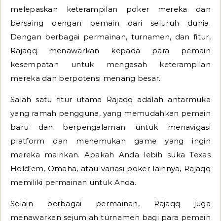
melepaskan keterampilan poker mereka dan
bersaing dengan pemain dari seluruh dunia.
Dengan berbagai permainan, turnamen, dan fitur,
Rajaqq menawarkan kepada para pemain
kesempatan untuk mengasah keterampilan
mereka dan berpotensi menang besar.
Salah satu fitur utama Rajaqq adalah antarmuka
yang ramah pengguna, yang memudahkan pemain
baru dan berpengalaman untuk menavigasi
platform dan menemukan game yang ingin
mereka mainkan. Apakah Anda lebih suka Texas
Hold’em, Omaha, atau variasi poker lainnya, Rajaqq
memiliki permainan untuk Anda.
Selain berbagai permainan, Rajaqq juga
menawarkan sejumlah turnamen bagi para pemain