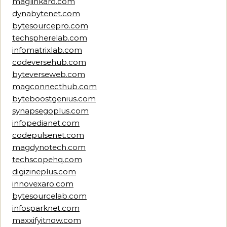
maglinkaro.com
dynabytenet.com
bytesourcepro.com
techspherelab.com
infomatrixlab.com
codeversehub.com
byteverseweb.com
magconnecthub.com
byteboostgenius.com
synapsegoplus.com
infopedianet.com
codepulsenet.com
magdynotech.com
techscopehq.com
digizineplus.com
innovexaro.com
bytesourcelab.com
infosparknet.com
maxxifyitnow.com