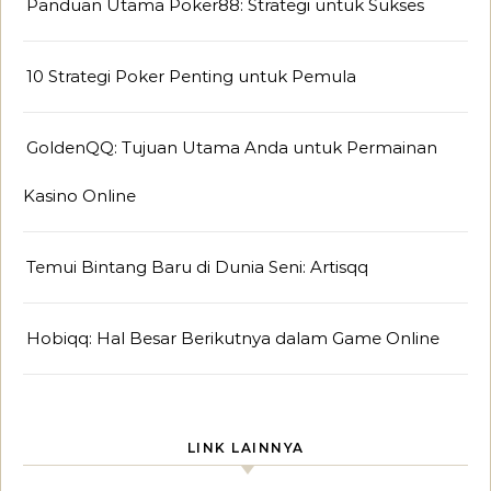
Panduan Utama Poker88: Strategi untuk Sukses
10 Strategi Poker Penting untuk Pemula
GoldenQQ: Tujuan Utama Anda untuk Permainan
Kasino Online
Temui Bintang Baru di Dunia Seni: Artisqq
Hobiqq: Hal Besar Berikutnya dalam Game Online
LINK LAINNYA