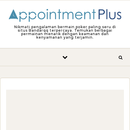
Skip to content
Nikmati pengalaman bermain poker paling seru di
situs Bandarqq terpercaya. Temukan berbagai
permainan menarik dengan keamanan dan
kenyamanan yang terjamin.