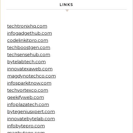
LINKS
techtronixhq.com
infogadgethub.com
codelinkitpro.com
techboostgen.com
techsensehub.com
bytelabtech.com
innovatexaweb.com
magdynotechco.com
infosparkitnow.com
techvortexco.com
geekifyweb.com
infoplazatech.com
bytegeniusxpert.com
innovatebytelab.com
infobytepro.com
magbytego.com