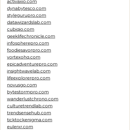
activaxio.com
dynabytesco.com
stylegurupro.com
datawizardslab.com
cubiqio.com
geeklifechronicle.com
infospherepro.com
foodiesavorpro.com
vortexohq.com
epicadventurepro.com
insightwavelab.com
lifeexplorerpro.com
novusgo.com
bytestormpro.com
wanderlustchrono.com
culturetrendlab.com
trendsensehub.com
ticktockenigma.com
eulerxr.com