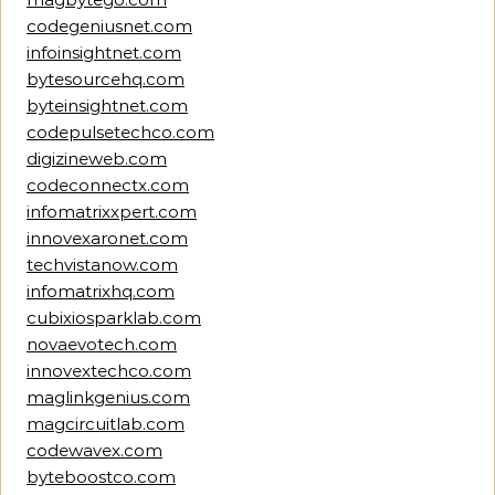
codegeniusnet.com
infoinsightnet.com
bytesourcehq.com
byteinsightnet.com
codepulsetechco.com
digizineweb.com
codeconnectx.com
infomatrixxpert.com
innovexaronet.com
techvistanow.com
infomatrixhq.com
cubixiosparklab.com
novaevotech.com
innovextechco.com
maglinkgenius.com
magcircuitlab.com
codewavex.com
byteboostco.com