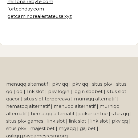
millionairebyte.com
fortechday.com
getcaminorealestateusa.xyz
menuqq alternatif
|
pkv qq
|
pkv qq
|
situs pkv
|
situs
qq
|
qq
|
link slot
|
pkv login
|
login sbobet
|
situs slot
gacor
|
situs slot terpercaya
|
murniqq alternatif
|
hematqq alternatif
|
menuqq alternatif
|
murniqq
alternatif
|
hematqq alternatif
|
poker online
|
situs qq
|
situs pkv games
|
link slot
|
link slot
|
link slot
|
pkv qq
|
situs pkv
|
majestibet
|
miyaqq
|
gajibet
|
asikqq.pkvgamesresmi.org