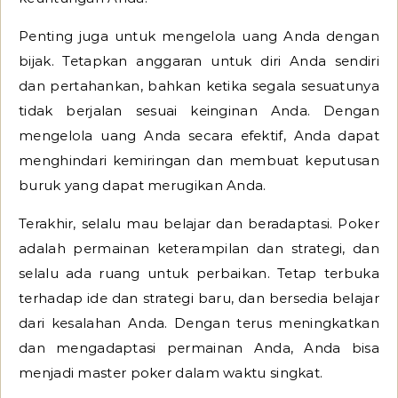
Penting juga untuk mengelola uang Anda dengan
bijak. Tetapkan anggaran untuk diri Anda sendiri
dan pertahankan, bahkan ketika segala sesuatunya
tidak berjalan sesuai keinginan Anda. Dengan
mengelola uang Anda secara efektif, Anda dapat
menghindari kemiringan dan membuat keputusan
buruk yang dapat merugikan Anda.
Terakhir, selalu mau belajar dan beradaptasi. Poker
adalah permainan keterampilan dan strategi, dan
selalu ada ruang untuk perbaikan. Tetap terbuka
terhadap ide dan strategi baru, dan bersedia belajar
dari kesalahan Anda. Dengan terus meningkatkan
dan mengadaptasi permainan Anda, Anda bisa
menjadi master poker dalam waktu singkat.