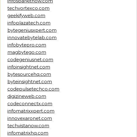
infosparkitnow.com
techvortexco.com
geekifyweb.com
infoplazatech.com
bytegeniusxpert.com
innovatebytelab.com
infobytepro.com
magbytego.com
codegeniusnet.com
infoinsightnet.com
bytesourcehq.com
byteinsightnet.com
codepulsetechco.com
digizineweb.com
codeconnectx.com
infomatrixxpert.com
innovexaronet.com
techvistanow.com
infomatrixhq.com