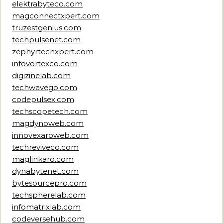
elektrabyteco.com
magconnectxpert.com
truzestgenius.com
techpulsenet.com
zephyrtechxpert.com
infovortexco.com
digizinelab.com
techwavego.com
codepulsex.com
techscopetech.com
magdynoweb.com
innovexaroweb.com
techreviveco.com
maglinkaro.com
dynabytenet.com
bytesourcepro.com
techspherelab.com
infomatrixlab.com
codeversehub.com