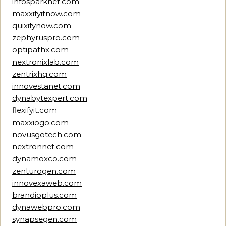
infosparknet.com
maxxifyitnow.com
quixifynow.com
zephyruspro.com
optipathx.com
nextronixlab.com
zentrixhq.com
innovestanet.com
dynabytexpert.com
flexifyit.com
maxxiogo.com
novusgotech.com
nextronnet.com
dynamoxco.com
zenturogen.com
innovexaweb.com
brandioplus.com
dynawebpro.com
synapsegen.com