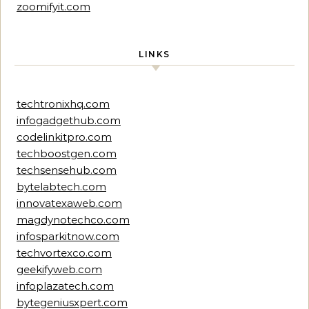
zoomifyit.com
LINKS
techtronixhq.com
infogadgethub.com
codelinkitpro.com
techboostgen.com
techsensehub.com
bytelabtech.com
innovatexaweb.com
magdynotechco.com
infosparkitnow.com
techvortexco.com
geekifyweb.com
infoplazatech.com
bytegeniusxpert.com