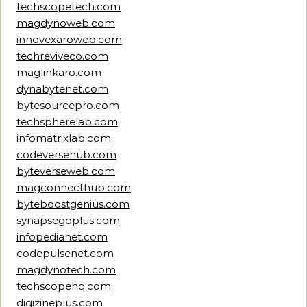
techscopetech.com
magdynoweb.com
innovexaroweb.com
techreviveco.com
maglinkaro.com
dynabytenet.com
bytesourcepro.com
techspherelab.com
infomatrixlab.com
codeversehub.com
byteverseweb.com
magconnecthub.com
byteboostgenius.com
synapsegoplus.com
infopedianet.com
codepulsenet.com
magdynotech.com
techscopehq.com
digizineplus.com