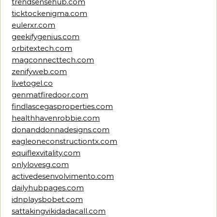
trendsensehub.com
ticktockenigma.com
eulerxr.com
geekifygenius.com
orbitextech.com
magconnecttech.com
zenifyweb.com
livetogel.co
genmatfiredoor.com
findlascegasproperties.com
healthhavenrobbie.com
donanddonnadesigns.com
eagleoneconstructiontx.com
equiflexvitality.com
onlylovesg.com
activedesenvolvimento.com
dailyhubpages.com
idnplaysbobet.com
sattakingvikidadacall.com