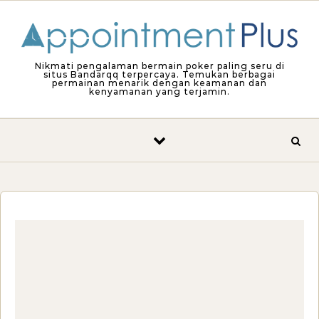
Skip to content
Nikmati pengalaman bermain poker paling seru di
situs Bandarqq terpercaya. Temukan berbagai
permainan menarik dengan keamanan dan
kenyamanan yang terjamin.