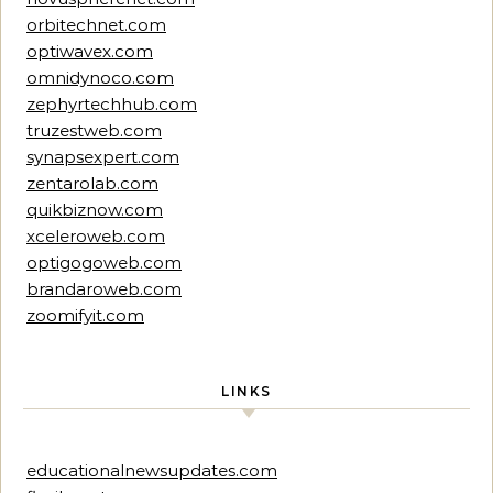
orbitechnet.com
optiwavex.com
omnidynoco.com
zephyrtechhub.com
truzestweb.com
synapsexpert.com
zentarolab.com
quikbiznow.com
xceleroweb.com
optigogoweb.com
brandaroweb.com
zoomifyit.com
LINKS
educationalnewsupdates.com