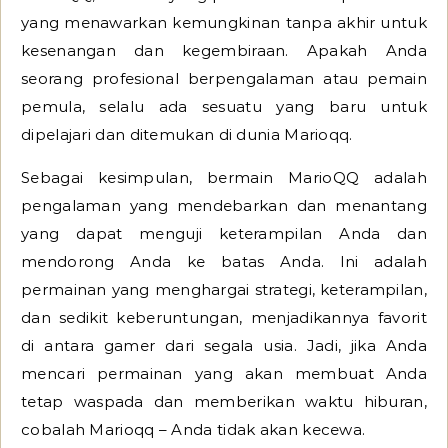
yang menawarkan kemungkinan tanpa akhir untuk
kesenangan dan kegembiraan. Apakah Anda
seorang profesional berpengalaman atau pemain
pemula, selalu ada sesuatu yang baru untuk
dipelajari dan ditemukan di dunia Marioqq.
Sebagai kesimpulan, bermain MarioQQ adalah
pengalaman yang mendebarkan dan menantang
yang dapat menguji keterampilan Anda dan
mendorong Anda ke batas Anda. Ini adalah
permainan yang menghargai strategi, keterampilan,
dan sedikit keberuntungan, menjadikannya favorit
di antara gamer dari segala usia. Jadi, jika Anda
mencari permainan yang akan membuat Anda
tetap waspada dan memberikan waktu hiburan,
cobalah Marioqq – Anda tidak akan kecewa.