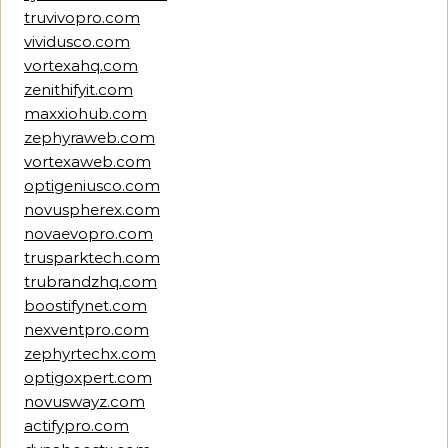
truvivopro.com
vividusco.com
vortexahq.com
zenithifyit.com
maxxiohub.com
zephyraweb.com
vortexaweb.com
optigeniusco.com
novuspherex.com
novaevopro.com
trusparktech.com
trubrandzhq.com
boostifynet.com
nexventpro.com
zephyrtechx.com
optigoxpert.com
novuswayz.com
actifypro.com