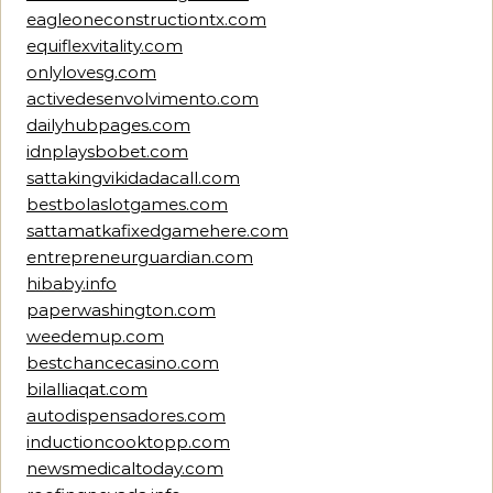
eagleoneconstructiontx.com
equiflexvitality.com
onlylovesg.com
activedesenvolvimento.com
dailyhubpages.com
idnplaysbobet.com
sattakingvikidadacall.com
bestbolaslotgames.com
sattamatkafixedgamehere.com
entrepreneurguardian.com
hibaby.info
paperwashington.com
weedemup.com
bestchancecasino.com
bilalliaqat.com
autodispensadores.com
inductioncooktopp.com
newsmedicaltoday.com