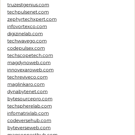
truzestgenius.com
techpulsenet.com
zephyrtechxpert.com
infovortexco.com
digizinelab.com
techwavego.com
codepulsex.com
techscopetech.com
magdynoweb.com
innovexaroweb.com
techreviveco.com
maglinkaro.com
dynabytenet.com
bytesourcepro.com
techspherelab.com
infomatrixlab.com
codeversehub.com
byteverseweb.com
magconnecthub.com