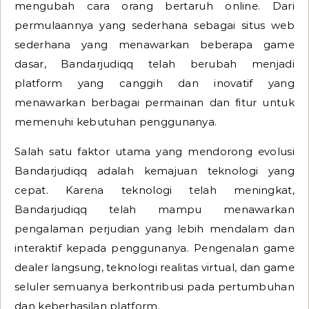
mengubah cara orang bertaruh online. Dari
permulaannya yang sederhana sebagai situs web
sederhana yang menawarkan beberapa game
dasar, Bandarjudiqq telah berubah menjadi
platform yang canggih dan inovatif yang
menawarkan berbagai permainan dan fitur untuk
memenuhi kebutuhan penggunanya.
Salah satu faktor utama yang mendorong evolusi
Bandarjudiqq adalah kemajuan teknologi yang
cepat. Karena teknologi telah meningkat,
Bandarjudiqq telah mampu menawarkan
pengalaman perjudian yang lebih mendalam dan
interaktif kepada penggunanya. Pengenalan game
dealer langsung, teknologi realitas virtual, dan game
seluler semuanya berkontribusi pada pertumbuhan
dan keberhasilan platform.