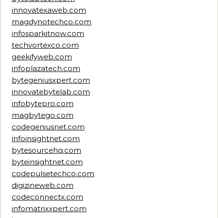
innovatexaweb.com
magdynotechco.com
infosparkitnow.com
techvortexco.com
geekifyweb.com
infoplazatech.com
bytegeniusxpert.com
innovatebytelab.com
infobytepro.com
magbytego.com
codegeniusnet.com
infoinsightnet.com
bytesourcehq.com
byteinsightnet.com
codepulsetechco.com
digizineweb.com
codeconnectx.com
infomatrixxpert.com