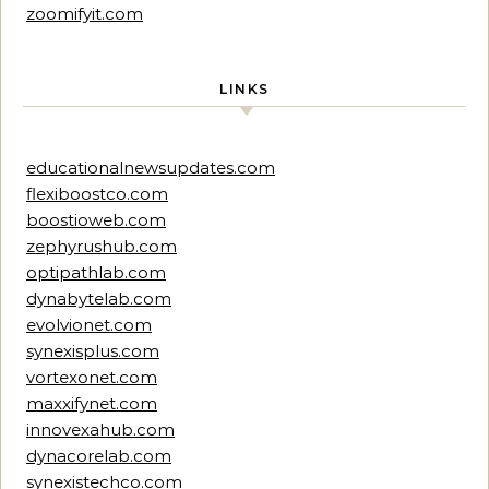
zoomifyit.com
LINKS
educationalnewsupdates.com
flexiboostco.com
boostioweb.com
zephyrushub.com
optipathlab.com
dynabytelab.com
evolvionet.com
synexisplus.com
vortexonet.com
maxxifynet.com
innovexahub.com
dynacorelab.com
synexistechco.com