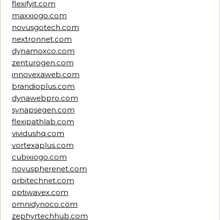
flexifyit.com
maxxiogo.com
novusgotech.com
nextronnet.com
dynamoxco.com
zenturogen.com
innovexaweb.com
brandioplus.com
dynawebpro.com
synapsegen.com
flexipathlab.com
vividushq.com
vortexaplus.com
cubixiogo.com
novuspherenet.com
orbitechnet.com
optiwavex.com
omnidynoco.com
zephyrtechhub.com