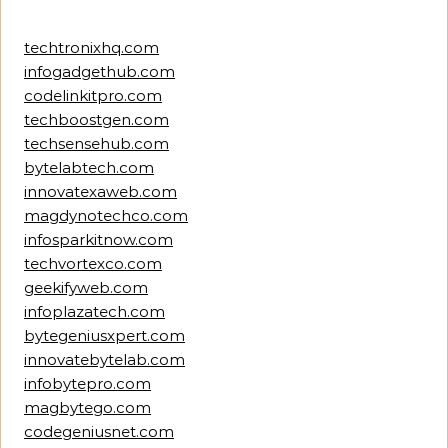
techtronixhq.com
infogadgethub.com
codelinkitpro.com
techboostgen.com
techsensehub.com
bytelabtech.com
innovatexaweb.com
magdynotechco.com
infosparkitnow.com
techvortexco.com
geekifyweb.com
infoplazatech.com
bytegeniusxpert.com
innovatebytelab.com
infobytepro.com
magbytego.com
codegeniusnet.com