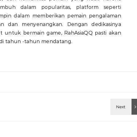
mbuh dalam popularitas, platform seperti
mpin dalam memberikan pemain pengalaman
n dan menyenangkan. Dengan dedikasinya
t untuk bermain game, RahAsiaQQ pasti akan
di tahun -tahun mendatang.