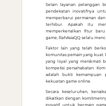
Selain layanan pelanggan b
pendekatan inovatifnya untu
memperbarui permainan dan fi
terhibur. Apakah itu m
memperkenalkan fitur bar
game, RahAsiaQQ selalu mencar
Faktor lain yang telah berk
komunitas pemain yang kuat.
yang loyal yang menikmati be
kompetisi persahabatan. Kom
adalah bukti kemampuan p
kekuatan game online.
Secara keseluruhan, kenai
dikaitkan dengan komitmenn
inovatif untuk bermain gam