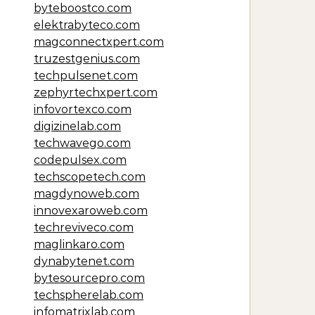
byteboostco.com
elektrabyteco.com
magconnectxpert.com
truzestgenius.com
techpulsenet.com
zephyrtechxpert.com
infovortexco.com
digizinelab.com
techwavego.com
codepulsex.com
techscopetech.com
magdynoweb.com
innovexaroweb.com
techreviveco.com
maglinkaro.com
dynabytenet.com
bytesourcepro.com
techspherelab.com
infomatrixlab.com