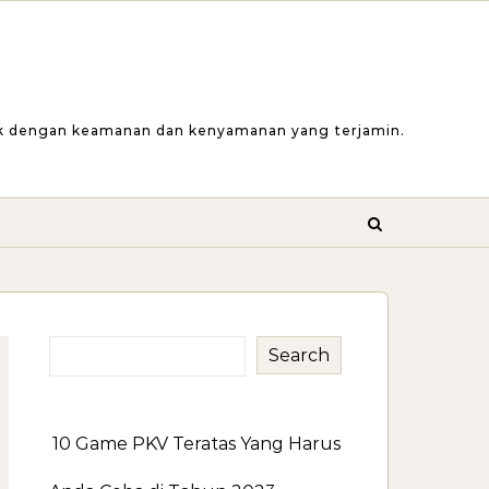
rik dengan keamanan dan kenyamanan yang terjamin.
Search
10 Game PKV Teratas Yang Harus