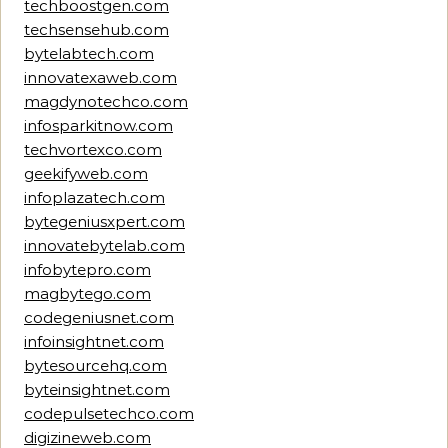
techboostgen.com
techsensehub.com
bytelabtech.com
innovatexaweb.com
magdynotechco.com
infosparkitnow.com
techvortexco.com
geekifyweb.com
infoplazatech.com
bytegeniusxpert.com
innovatebytelab.com
infobytepro.com
magbytego.com
codegeniusnet.com
infoinsightnet.com
bytesourcehq.com
byteinsightnet.com
codepulsetechco.com
digizineweb.com