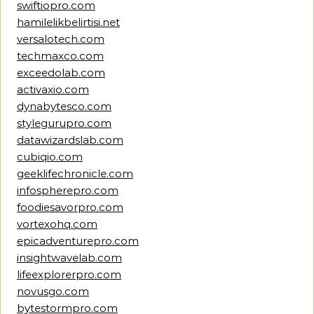
swiftiopro.com
hamilelikbelirtisi.net
versalotech.com
techmaxco.com
exceedolab.com
activaxio.com
dynabytesco.com
stylegurupro.com
datawizardslab.com
cubiqio.com
geeklifechronicle.com
infospherepro.com
foodiesavorpro.com
vortexohq.com
epicadventurepro.com
insightwavelab.com
lifeexplorerpro.com
novusgo.com
bytestormpro.com