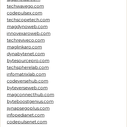
techwavego.com
codepulsex.com
techscopetech.com
magdynoweb.com
innovexaroweb.com
techreviveco.com
maglinkaro.com
dynabytenet.com
bytesourcepro.com
techspherelab.com
infomatrixlab.com
codeversehub.com
byteverseweb.com
magconnecthub.com
byteboostgenius.com
synapsegoplus.com
infopedianet.com
codepulsenet.com