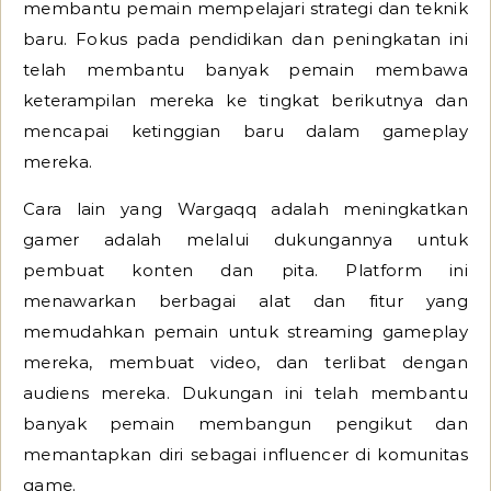
membantu pemain mempelajari strategi dan teknik
baru. Fokus pada pendidikan dan peningkatan ini
telah membantu banyak pemain membawa
keterampilan mereka ke tingkat berikutnya dan
mencapai ketinggian baru dalam gameplay
mereka.
Cara lain yang Wargaqq adalah meningkatkan
gamer adalah melalui dukungannya untuk
pembuat konten dan pita. Platform ini
menawarkan berbagai alat dan fitur yang
memudahkan pemain untuk streaming gameplay
mereka, membuat video, dan terlibat dengan
audiens mereka. Dukungan ini telah membantu
banyak pemain membangun pengikut dan
memantapkan diri sebagai influencer di komunitas
game.