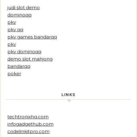
judi slot demo
dominoqq
pkv
pkv qq
pkv games bandarqq
pkv
pkv dominoqq
demo slot mahjong
bandarqq
poker
LINKS
techtronixhq.com
infogadgethub.com
codelinkitpro.com