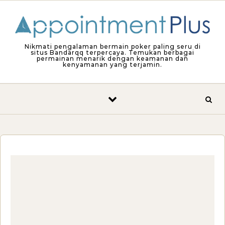
Skip to content
Nikmati pengalaman bermain poker paling seru di
situs Bandarqq terpercaya. Temukan berbagai
permainan menarik dengan keamanan dan
kenyamanan yang terjamin.