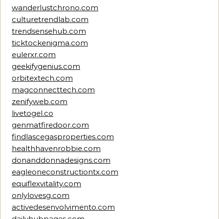
wanderlustchrono.com
culturetrendlab.com
trendsensehub.com
ticktockenigma.com
eulerxr.com
geekifygenius.com
orbitextech.com
magconnecttech.com
zenifyweb.com
livetogel.co
genmatfiredoor.com
findlascegasproperties.com
healthhavenrobbie.com
donanddonnadesigns.com
eagleoneconstructiontx.com
equiflexvitality.com
onlylovesg.com
activedesenvolvimento.com
dailyhubpages.com