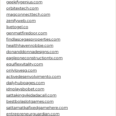
geekifygenius.com
orbitextech.com
magconnecttech.com
zenifyweb.com
livetogel.co
genmatfiredoor.com
findlascegasproperties.com
healthhavenrobbie.com
donanddonnadesigns.com
eagleoneconstructiontx.com
equiflexvitality.com
onlylovesg.com
activedesenvolvimento.com
dailyhubpages.com
idnplaysbobet.com
sattakingvikidadacall.com
bestbolaslotgames.com
sattamatkafixedgamehere.com
entrepreneurguardian.com