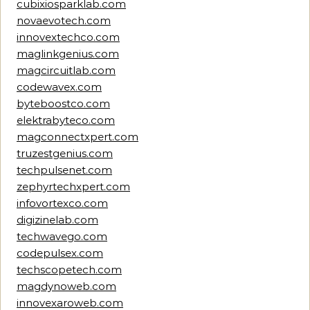
cubixiosparklab.com
novaevotech.com
innovextechco.com
maglinkgenius.com
magcircuitlab.com
codewavex.com
byteboostco.com
elektrabyteco.com
magconnectxpert.com
truzestgenius.com
techpulsenet.com
zephyrtechxpert.com
infovortexco.com
digizinelab.com
techwavego.com
codepulsex.com
techscopetech.com
magdynoweb.com
innovexaroweb.com