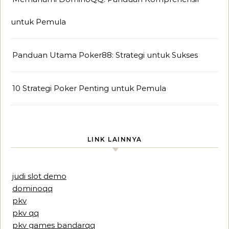
untuk Pemula
Panduan Utama Poker88: Strategi untuk Sukses
10 Strategi Poker Penting untuk Pemula
LINK LAINNYA
judi slot demo
dominoqq
pkv
pkv qq
pkv games bandarqq