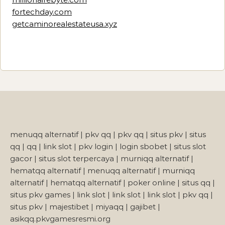
fortechday.com
getcaminorealestateusa.xyz
menuqq alternatif
|
pkv qq
|
pkv qq
|
situs pkv
|
situs
qq
|
qq
|
link slot
|
pkv login
|
login sbobet
|
situs slot
gacor
|
situs slot terpercaya
|
murniqq alternatif
|
hematqq alternatif
|
menuqq alternatif
|
murniqq
alternatif
|
hematqq alternatif
|
poker online
|
situs qq
|
situs pkv games
|
link slot
|
link slot
|
link slot
|
pkv qq
|
situs pkv
|
majestibet
|
miyaqq
|
gajibet
|
asikqq.pkvgamesresmi.org