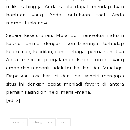
miliki, sehingga Anda selalu dapat mendapatkan
bantuan yang Anda butuhkan saat Anda
membutuhkannya.
Secara keseluruhan, Murahqq merevolusi industri
kasino online dengan komitmennya terhadap
keamanan, keadilan, dan berbagai permainan. Jika
Anda mencari pengalaman kasino online yang
aman dan menarik, tidak terlihat lagi dari Murahqq.
Dapatkan aksi hari ini dan lihat sendiri mengapa
situs ini dengan cepat menjadi favorit di antara
pemain kasino online di mana -mana.
[ad_2]
casino
pkv games
slot