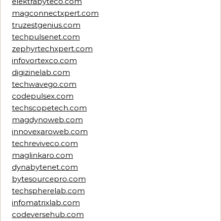
elektrabyteco.com
magconnectxpert.com
truzestgenius.com
techpulsenet.com
zephyrtechxpert.com
infovortexco.com
digizinelab.com
techwavego.com
codepulsex.com
techscopetech.com
magdynoweb.com
innovexaroweb.com
techreviveco.com
maglinkaro.com
dynabytenet.com
bytesourcepro.com
techspherelab.com
infomatrixlab.com
codeversehub.com