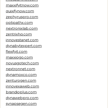
maxxifyitnow.com
quixifynow.com
zephyruspro.com
optipathx.com
nextronixlab.com
zentrixhq.com
innovestanet.com
dynabytexpert.com
flexifyit.com
maxxiogo.com
novusgotech.com
nextronnet.com
dynamoxco.com
zenturogen.com
innovexaweb.com
brandioplus.com
dynawebpro.com
synapsegen.com