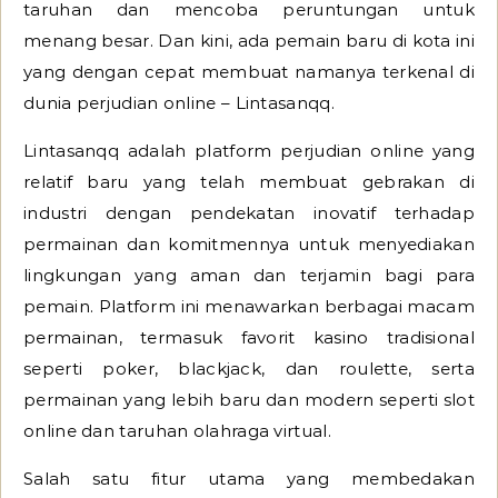
taruhan dan mencoba peruntungan untuk
menang besar. Dan kini, ada pemain baru di kota ini
yang dengan cepat membuat namanya terkenal di
dunia perjudian online – Lintasanqq.
Lintasanqq adalah platform perjudian online yang
relatif baru yang telah membuat gebrakan di
industri dengan pendekatan inovatif terhadap
permainan dan komitmennya untuk menyediakan
lingkungan yang aman dan terjamin bagi para
pemain. Platform ini menawarkan berbagai macam
permainan, termasuk favorit kasino tradisional
seperti poker, blackjack, dan roulette, serta
permainan yang lebih baru dan modern seperti slot
online dan taruhan olahraga virtual.
Salah satu fitur utama yang membedakan