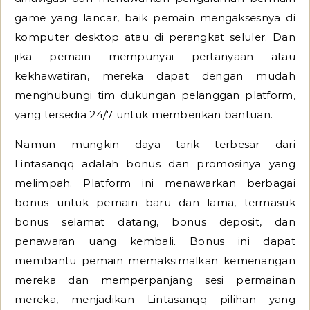
game yang lancar, baik pemain mengaksesnya di
komputer desktop atau di perangkat seluler. Dan
jika pemain mempunyai pertanyaan atau
kekhawatiran, mereka dapat dengan mudah
menghubungi tim dukungan pelanggan platform,
yang tersedia 24/7 untuk memberikan bantuan.
Namun mungkin daya tarik terbesar dari
Lintasanqq adalah bonus dan promosinya yang
melimpah. Platform ini menawarkan berbagai
bonus untuk pemain baru dan lama, termasuk
bonus selamat datang, bonus deposit, dan
penawaran uang kembali. Bonus ini dapat
membantu pemain memaksimalkan kemenangan
mereka dan memperpanjang sesi permainan
mereka, menjadikan Lintasanqq pilihan yang