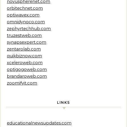
novuspherenet.com
orbitechnet.com
optiwavex.com
omnidynoco.com
zephyrtechhub.com
truzestweb.com
synapsexpert.com
zentarolab.com
quikbiznow.com
xceleroweb.com
optigogoweb.com
brandaroweb.com
zoomifyit.com
LINKS
educationalnewsupdates.com