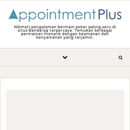
Skip to content
Nikmati pengalaman bermain poker paling seru di
situs Bandarqq terpercaya. Temukan berbagai
permainan menarik dengan keamanan dan
kenyamanan yang terjamin.