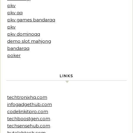
pkv
pkv qq
pkv games bandarqq
pkv
pkv dominoqq
demo slot mahjong
bandarqq
poker
LINKS
techtronixhq.com
infogadgethub.com
codelinkitpro.com
techboostgen.com
techsensehub.com
bytelabtech.com