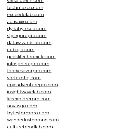
versalotech.com
techmaxco.com
exceedolab.com
activaxio.com
dynabytesco.com
stylegurupro.com
datawizardslab.com
cubiqio.com
geeklifechronicle.com
infospherepro.com
foodiesavorpro.com
vortexohq.com
epicadventurepro.com
insightwavelab.com
lifeexplorerpro.com
novusgo.com
bytestormpro.com
wanderlustchrono.com
culturetrendlab.com