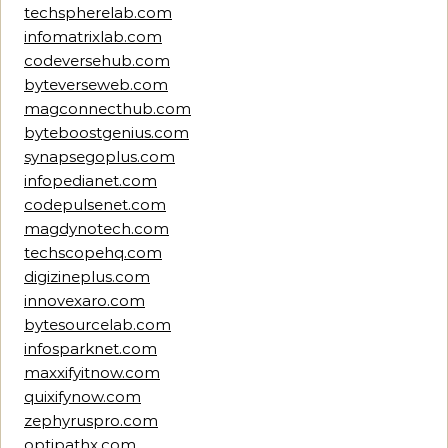
techspherelab.com
infomatrixlab.com
codeversehub.com
byteverseweb.com
magconnecthub.com
byteboostgenius.com
synapsegoplus.com
infopedianet.com
codepulsenet.com
magdynotech.com
techscopehq.com
digizineplus.com
innovexaro.com
bytesourcelab.com
infosparknet.com
maxxifyitnow.com
quixifynow.com
zephyruspro.com
optipathx.com