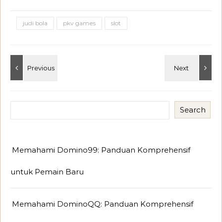
judi bola
pkv games
slot
Search
Memahami Domino99: Panduan Komprehensif
untuk Pemain Baru
Memahami DominoQQ: Panduan Komprehensif