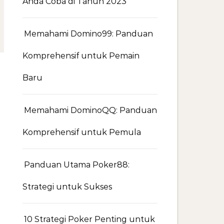
Anda Coba di Tahun 2023
Memahami Domino99: Panduan
Komprehensif untuk Pemain
Baru
Memahami DominoQQ: Panduan
Komprehensif untuk Pemula
Panduan Utama Poker88:
Strategi untuk Sukses
10 Strategi Poker Penting untuk