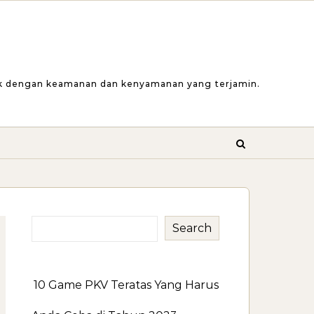
rik dengan keamanan dan kenyamanan yang terjamin.
Search
10 Game PKV Teratas Yang Harus