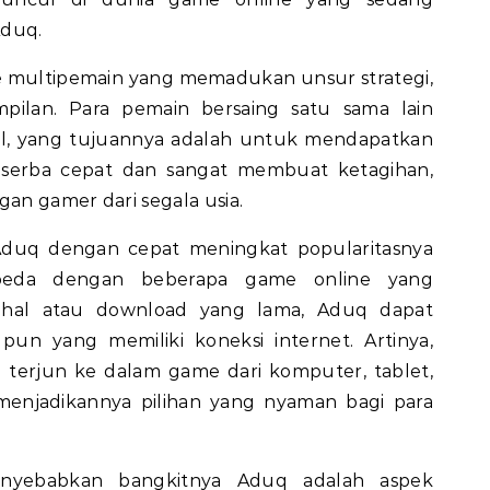
Aduq.
multipemain yang memadukan unsur strategi,
pilan. Para pemain bersaing satu sama lain
al, yang tujuannya adalah untuk mendapatkan
ni serba cepat dan sangat membuat ketagihan,
gan gamer dari segala usia.
Aduq dengan cepat meningkat popularitasnya
Berbeda dengan beberapa game online yang
hal atau download yang lama, Aduq dapat
pun yang memiliki koneksi internet. Artinya,
erjun ke dalam game dari komputer, tablet,
menjadikannya pilihan yang nyaman bagi para
enyebabkan bangkitnya Aduq adalah aspek