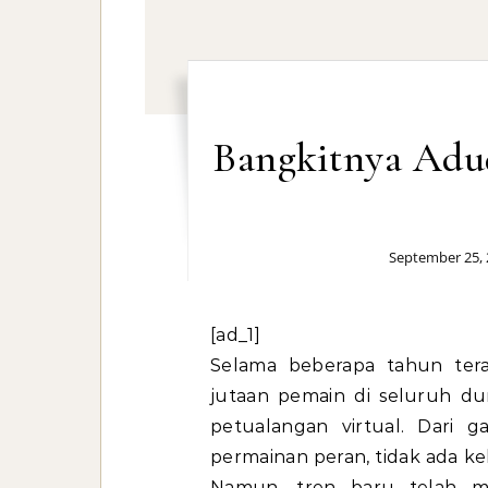
Bangkitnya Adu
September 25, 
[ad_1]
Selama beberapa tahun tera
jutaan pemain di seluruh du
petualangan virtual. Dari
permainan peran, tidak ada ke
Namun, tren baru telah m