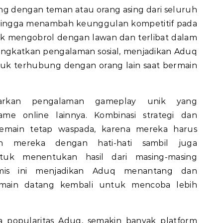
ing dengan teman atau orang asing dari seluruh
hingga menambah keunggulan kompetitif pada
 mengobrol dengan lawan dan terlibat dalam
ingkatkan pengalaman sosial, menjadikan Aduq
k terhubung dengan orang lain saat bermain
arkan pengalaman gameplay unik yang
 online lainnya. Kombinasi strategi dan
main tetap waspada, karena mereka harus
n mereka dengan hati-hati sambil juga
uk menentukan hasil dari masing-masing
amis ini menjadikan Aduq menantang dan
main datang kembali untuk mencoba lebih
 popularitas Aduq, semakin banyak platform