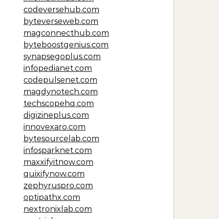
codeversehub.com
byteverseweb.com
magconnecthub.com
byteboostgenius.com
synapsegoplus.com
infopedianet.com
codepulsenet.com
magdynotech.com
techscopehq.com
digizineplus.com
innovexaro.com
bytesourcelab.com
infosparknet.com
maxxifyitnow.com
quixifynow.com
zephyruspro.com
optipathx.com
nextronixlab.com