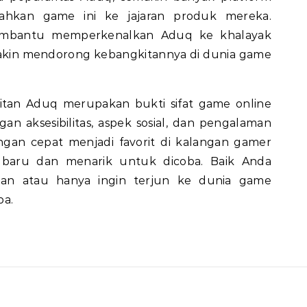
hkan game ini ke jajaran produk mereka.
i membantu memperkenalkan Aduq ke khalayak
makin mendorong kebangkitannya di dunia game
itan Aduq merupakan bukti sifat game online
n aksesibilitas, aspek sosial, dan pengalaman
gan cepat menjadi favorit di kalangan gamer
 baru dan menarik untuk dicoba. Baik Anda
an atau hanya ingin terjun ke dunia game
ba.