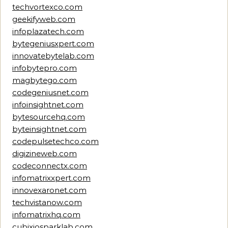
techvortexco.com
geekifyweb.com
infoplazatech.com
bytegeniusxpert.com
innovatebytelab.com
infobytepro.com
magbytego.com
codegeniusnet.com
infoinsightnet.com
bytesourcehq.com
byteinsightnet.com
codepulsetechco.com
digizineweb.com
codeconnectx.com
infomatrixxpert.com
innovexaronet.com
techvistanow.com
infomatrixhq.com
cubixiosparklab.com