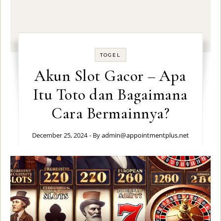
TOGEL
Akun Slot Gacor – Apa
Itu Toto dan Bagaimana
Cara Bermainnya?
December 25, 2024
- By
admin@appointmentplus.net