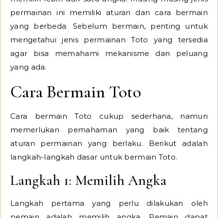
permainan ini memiliki aturan dan cara bermain
yang berbeda. Sebelum bermain, penting untuk
mengetahui jenis permainan Toto yang tersedia
agar bisa memahami mekanisme dan peluang
yang ada.
Cara Bermain Toto
Cara bermain Toto cukup sederhana, namun
memerlukan pemahaman yang baik tentang
aturan permainan yang berlaku. Berikut adalah
langkah-langkah dasar untuk bermain Toto.
Langkah 1: Memilih Angka
Langkah pertama yang perlu dilakukan oleh
pemain adalah memilih angka. Pemain dapat