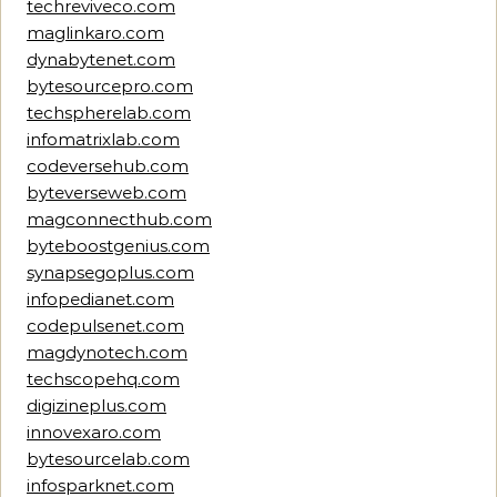
techreviveco.com
maglinkaro.com
dynabytenet.com
bytesourcepro.com
techspherelab.com
infomatrixlab.com
codeversehub.com
byteverseweb.com
magconnecthub.com
byteboostgenius.com
synapsegoplus.com
infopedianet.com
codepulsenet.com
magdynotech.com
techscopehq.com
digizineplus.com
innovexaro.com
bytesourcelab.com
infosparknet.com