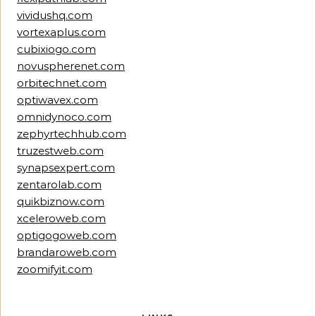
vividushq.com
vortexaplus.com
cubixiogo.com
novuspherenet.com
orbitechnet.com
optiwavex.com
omnidynoco.com
zephyrtechhub.com
truzestweb.com
synapsexpert.com
zentarolab.com
quikbiznow.com
xceleroweb.com
optigogoweb.com
brandaroweb.com
zoomifyit.com