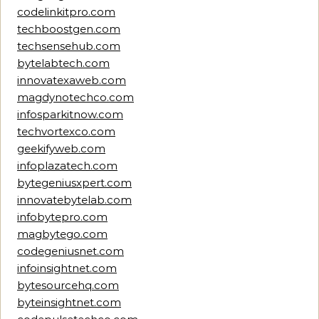
codelinkitpro.com
techboostgen.com
techsensehub.com
bytelabtech.com
innovatexaweb.com
magdynotechco.com
infosparkitnow.com
techvortexco.com
geekifyweb.com
infoplazatech.com
bytegeniusxpert.com
innovatebytelab.com
infobytepro.com
magbytego.com
codegeniusnet.com
infoinsightnet.com
bytesourcehq.com
byteinsightnet.com