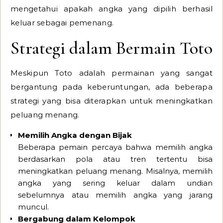
mengetahui apakah angka yang dipilih berhasil
keluar sebagai pemenang.
Strategi dalam Bermain Toto
Meskipun Toto adalah permainan yang sangat
bergantung pada keberuntungan, ada beberapa
strategi yang bisa diterapkan untuk meningkatkan
peluang menang.
Memilih Angka dengan Bijak
Beberapa pemain percaya bahwa memilih angka
berdasarkan pola atau tren tertentu bisa
meningkatkan peluang menang. Misalnya, memilih
angka yang sering keluar dalam undian
sebelumnya atau memilih angka yang jarang
muncul.
Bergabung dalam Kelompok