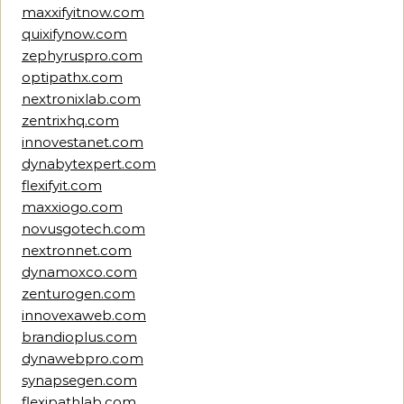
maxxifyitnow.com
quixifynow.com
zephyruspro.com
optipathx.com
nextronixlab.com
zentrixhq.com
innovestanet.com
dynabytexpert.com
flexifyit.com
maxxiogo.com
novusgotech.com
nextronnet.com
dynamoxco.com
zenturogen.com
innovexaweb.com
brandioplus.com
dynawebpro.com
synapsegen.com
flexipathlab.com