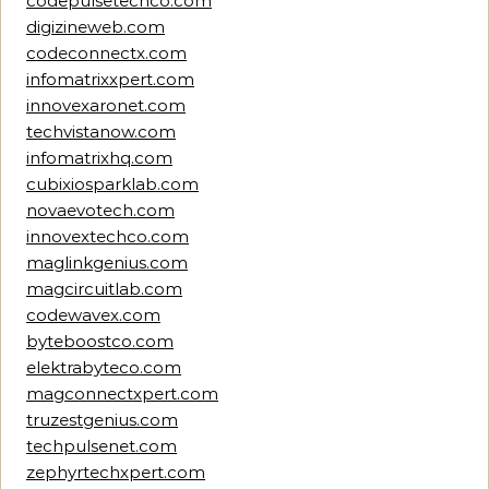
codepulsetechco.com
digizineweb.com
codeconnectx.com
infomatrixxpert.com
innovexaronet.com
techvistanow.com
infomatrixhq.com
cubixiosparklab.com
novaevotech.com
innovextechco.com
maglinkgenius.com
magcircuitlab.com
codewavex.com
byteboostco.com
elektrabyteco.com
magconnectxpert.com
truzestgenius.com
techpulsenet.com
zephyrtechxpert.com