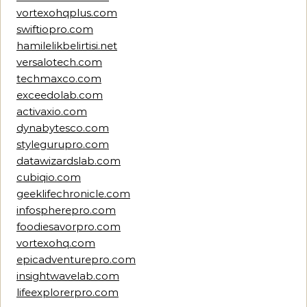
vortexohqplus.com
swiftiopro.com
hamilelikbelirtisi.net
versalotech.com
techmaxco.com
exceedolab.com
activaxio.com
dynabytesco.com
stylegurupro.com
datawizardslab.com
cubiqio.com
geeklifechronicle.com
infospherepro.com
foodiesavorpro.com
vortexohq.com
epicadventurepro.com
insightwavelab.com
lifeexplorerpro.com