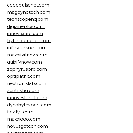
codepulsenet.com
magdynotech.com
techscopehq.com
digizineplus.com
innovexaro.com
bytesourcelab.com
infosparknet.com
maxxifyitnow.com
quixifynow.com
zephyruspro.com
optipathx.com
nextronixlab.com
zentrixhq.com
innovestanet.com
dynabytexpert.com
flexifyit.com
maxxiogo.com
novusgotech.com