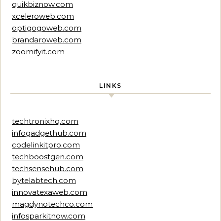
quikbiznow.com
xceleroweb.com
optigogoweb.com
brandaroweb.com
zoomifyit.com
LINKS
techtronixhq.com
infogadgethub.com
codelinkitpro.com
techboostgen.com
techsensehub.com
bytelabtech.com
innovatexaweb.com
magdynotechco.com
infosparkitnow.com