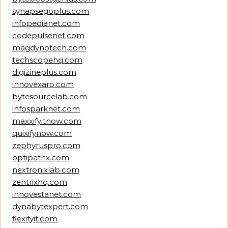
synapsegoplus.com
infopedianet.com
codepulsenet.com
magdynotech.com
techscopehq.com
digizineplus.com
innovexaro.com
bytesourcelab.com
infosparknet.com
maxxifyitnow.com
quixifynow.com
zephyruspro.com
optipathx.com
nextronixlab.com
zentrixhq.com
innovestanet.com
dynabytexpert.com
flexifyit.com