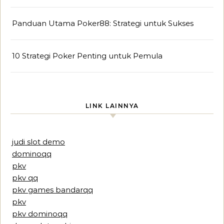
Panduan Utama Poker88: Strategi untuk Sukses
10 Strategi Poker Penting untuk Pemula
LINK LAINNYA
judi slot demo
dominoqq
pkv
pkv qq
pkv games bandarqq
pkv
pkv dominoqq