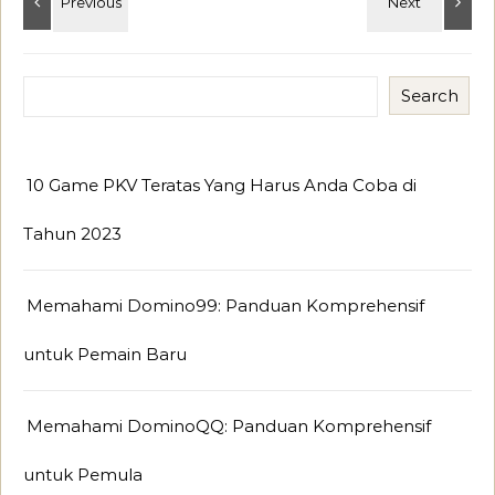
Search
10 Game PKV Teratas Yang Harus Anda Coba di
Tahun 2023
Memahami Domino99: Panduan Komprehensif
untuk Pemain Baru
Memahami DominoQQ: Panduan Komprehensif
untuk Pemula