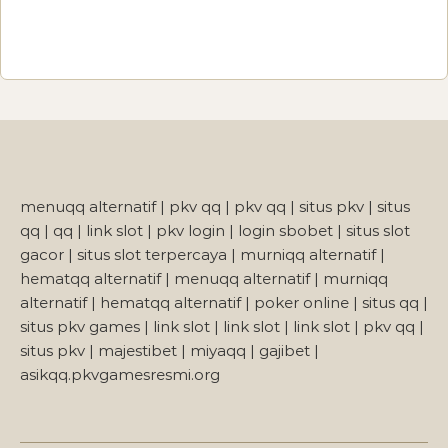
menuqq alternatif
|
pkv qq
|
pkv qq
|
situs pkv
|
situs
qq
|
qq
|
link slot
|
pkv login
|
login sbobet
|
situs slot
gacor
|
situs slot terpercaya
|
murniqq alternatif
|
hematqq alternatif
|
menuqq alternatif
|
murniqq
alternatif
|
hematqq alternatif
|
poker online
|
situs qq
|
situs pkv games
|
link slot
|
link slot
|
link slot
|
pkv qq
|
situs pkv
|
majestibet
|
miyaqq
|
gajibet
|
asikqq.pkvgamesresmi.org