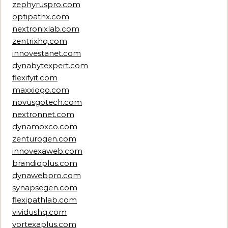
zephyruspro.com
optipathx.com
nextronixlab.com
zentrixhq.com
innovestanet.com
dynabytexpert.com
flexifyit.com
maxxiogo.com
novusgotech.com
nextronnet.com
dynamoxco.com
zenturogen.com
innovexaweb.com
brandioplus.com
dynawebpro.com
synapsegen.com
flexipathlab.com
vividushq.com
vortexaplus.com