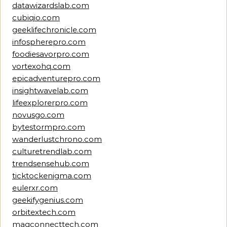
datawizardslab.com
cubiqio.com
geeklifechronicle.com
infospherepro.com
foodiesavorpro.com
vortexohq.com
epicadventurepro.com
insightwavelab.com
lifeexplorerpro.com
novusgo.com
bytestormpro.com
wanderlustchrono.com
culturetrendlab.com
trendsensehub.com
ticktockenigma.com
eulerxr.com
geekifygenius.com
orbitextech.com
magconnecttech.com