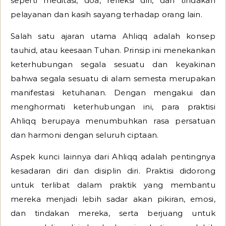
seperti meditasi, doa, refleksi diri, dan tindakan
pelayanan dan kasih sayang terhadap orang lain.
Salah satu ajaran utama Ahliqq adalah konsep
tauhid, atau keesaan Tuhan. Prinsip ini menekankan
keterhubungan segala sesuatu dan keyakinan
bahwa segala sesuatu di alam semesta merupakan
manifestasi ketuhanan. Dengan mengakui dan
menghormati keterhubungan ini, para praktisi
Ahliqq berupaya menumbuhkan rasa persatuan
dan harmoni dengan seluruh ciptaan.
Aspek kunci lainnya dari Ahliqq adalah pentingnya
kesadaran diri dan disiplin diri. Praktisi didorong
untuk terlibat dalam praktik yang membantu
mereka menjadi lebih sadar akan pikiran, emosi,
dan tindakan mereka, serta berjuang untuk