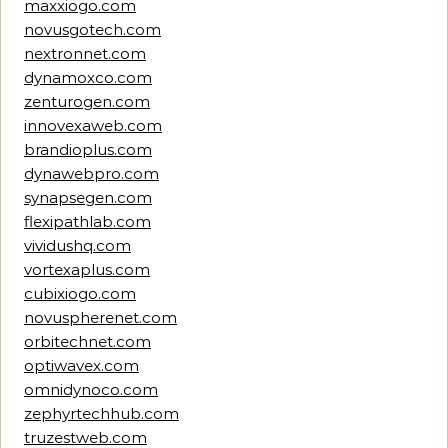
maxxiogo.com
novusgotech.com
nextronnet.com
dynamoxco.com
zenturogen.com
innovexaweb.com
brandioplus.com
dynawebpro.com
synapsegen.com
flexipathlab.com
vividushq.com
vortexaplus.com
cubixiogo.com
novuspherenet.com
orbitechnet.com
optiwavex.com
omnidynoco.com
zephyrtechhub.com
truzestweb.com