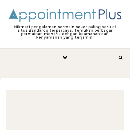
Skip to content
Nikmati pengalaman bermain poker paling seru di
situs Bandarqq terpercaya. Temukan berbagai
permainan menarik dengan keamanan dan
kenyamanan yang terjamin.