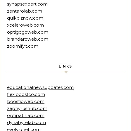
synapsexpert.com
zentarolab.com
quikbiznow.com
xceleroweb.com
optigogoweb.com
brandaroweb.com
zoomifyit.com
LINKS
educationalnewsupdates.com
flexiboostco.com
boostioweb.com
zephyrushub.com
optipathlab.com
dynabytelab.com
evolvionet.com