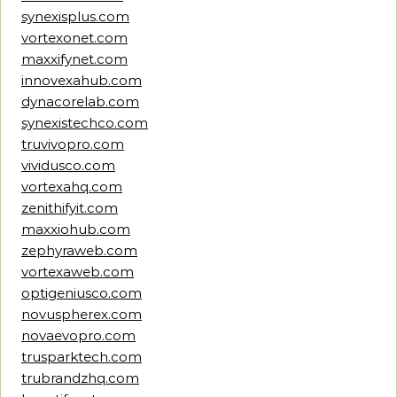
synexisplus.com
vortexonet.com
maxxifynet.com
innovexahub.com
dynacorelab.com
synexistechco.com
truvivopro.com
vividusco.com
vortexahq.com
zenithifyit.com
maxxiohub.com
zephyraweb.com
vortexaweb.com
optigeniusco.com
novuspherex.com
novaevopro.com
trusparktech.com
trubrandzhq.com