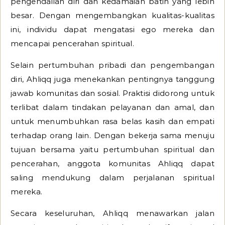
pengendalian diri dan kedamaian batin yang lebih
besar. Dengan mengembangkan kualitas-kualitas
ini, individu dapat mengatasi ego mereka dan
mencapai pencerahan spiritual.
Selain pertumbuhan pribadi dan pengembangan
diri, Ahliqq juga menekankan pentingnya tanggung
jawab komunitas dan sosial. Praktisi didorong untuk
terlibat dalam tindakan pelayanan dan amal, dan
untuk menumbuhkan rasa belas kasih dan empati
terhadap orang lain. Dengan bekerja sama menuju
tujuan bersama yaitu pertumbuhan spiritual dan
pencerahan, anggota komunitas Ahliqq dapat
saling mendukung dalam perjalanan spiritual
mereka.
Secara keseluruhan, Ahliqq menawarkan jalan