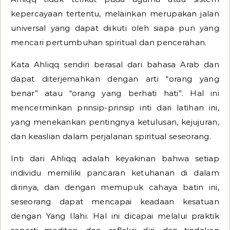
kepercayaan tertentu, melainkan merupakan jalan
universal yang dapat diikuti oleh siapa pun yang
mencari pertumbuhan spiritual dan pencerahan.
Kata Ahliqq sendiri berasal dari bahasa Arab dan
dapat diterjemahkan dengan arti “orang yang
benar” atau “orang yang berhati hati”. Hal ini
mencerminkan prinsip-prinsip inti dari latihan ini,
yang menekankan pentingnya ketulusan, kejujuran,
dan keaslian dalam perjalanan spiritual seseorang.
Inti dari Ahliqq adalah keyakinan bahwa setiap
individu memiliki pancaran ketuhanan di dalam
dirinya, dan dengan memupuk cahaya batin ini,
seseorang dapat mencapai keadaan kesatuan
dengan Yang Ilahi. Hal ini dicapai melalui praktik